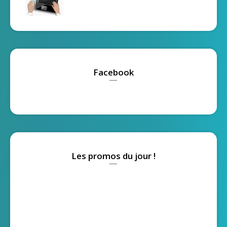
Facebook
Les promos du jour !