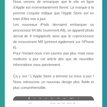
Nous venons de remarquer que le site en ligne
d'Apple est momentanément fermé. La marque à la
pomme croquée indique que l'Apple Store est en
train d'être mis à jour.
Les nouveaux iPods devraient embarquer un
processeur 64 bits (surement A8), un appareil photo
dorsal de 8 mégapixels ainsi que le coprocesseur
de mouvement M8 (présent également sur l'iPhone
6).
Pour l'instant nous n'en savons pas plus mais nous
mettrons à jour cet article dès que de nouvelles
informations nous parviennent.
Ça y est ! L'Apple Store a terminé sa mise à jour !
Nous retrouvons un nouveau design plus fluide et
plus compréhensible.