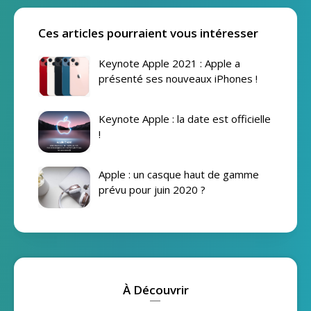
Ces articles pourraient vous intéresser
Keynote Apple 2021 : Apple a
présenté ses nouveaux iPhones !
Keynote Apple : la date est officielle
!
Apple : un casque haut de gamme
prévu pour juin 2020 ?
À Découvrir