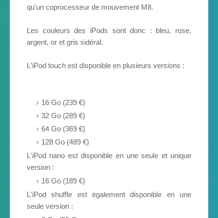
qu'un coprocesseur de mouvement M8.
Les couleurs des iPods sont donc : bleu, rose,
argent, or et gris sidéral.
L'iPod touch est disponible en plusieurs versions :
16 Go (239 €)
32 Go (289 €)
64 Go (369 €)
128 Go (489 €)
L'iPod nano est disponible en une seule et unique
version :
16 Go (189 €)
L'iPod shuffle est également disponible en une
seule version :