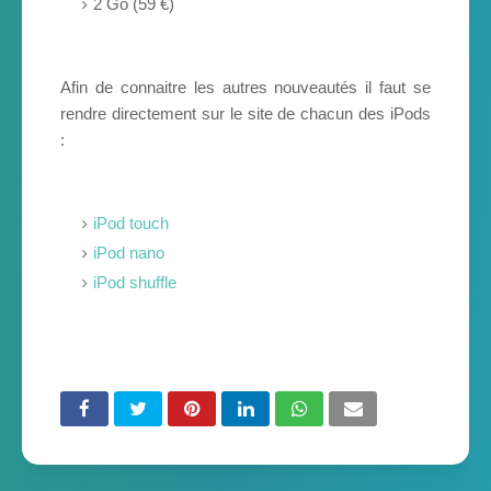
2 Go (59 €)
Afin de connaitre les autres nouveautés il faut se
rendre directement sur le site de chacun des iPods
:
iPod touch
iPod nano
iPod shuffle