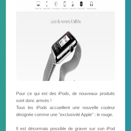
Pour ce qui est des iPods, de nouveaux produits
sont donc arrivés !
Tous les iPods accueillent une nouvelle couleur
désignée comme une "exclusivité Apple" : le rouge.
Il est désormais possible de graver sur son iPod