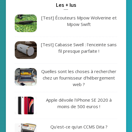
Les + lus
[Test] Écouteurs Mpow Wolverine et
Mpow Swift
[Test] Cabasse Swell : l'enceinte sans
fil presque parfaite !
Quelles sont les choses à rechercher
chez un fournisseur d'hébergement
web ?
Apple dévoile l'iPhone SE 2020 à
moins de 500 euros !
Qu'est-ce qu'un CCMS Dita ?