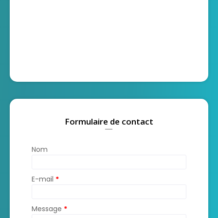
Formulaire de contact
Nom
E-mail
*
Message
*