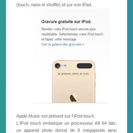
(touch, nano et shuffle) et sur son iPad.
Apple Music est présent sur l'iPod touch.
L'iPod touch embarque un processeur A8 64 bits,
un appareil photo dorsal de 8 mégapixels ainsi