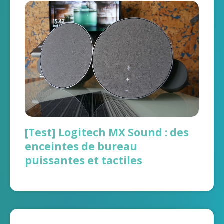
[Test] Logitech MX Sound : des
enceintes de bureau
puissantes et tactiles