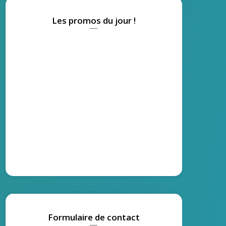
Les promos du jour !
Formulaire de contact