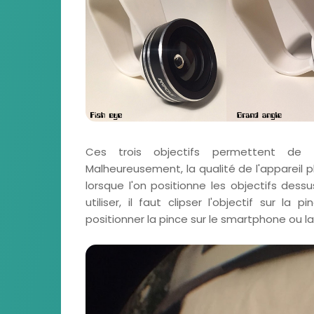
Ces trois objectifs permettent de f
Malheureusement, la qualité de l'apparei
lorsque l'on positionne les objectifs dessu
utiliser, il faut clipser l'objectif sur la
positionner la pince sur le smartphone ou la