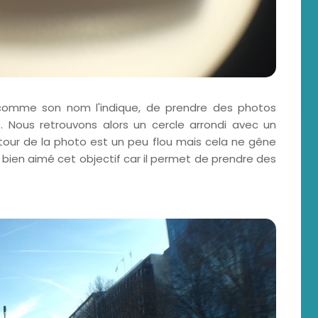
, comme son nom l'indique, de prendre des photos
. Nous retrouvons alors un cercle arrondi avec un
tour de la photo est un peu flou mais cela ne gêne
 bien aimé cet objectif car il permet de prendre des