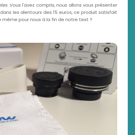
bles
. Vous l'avez compris, nous allons vous présenter
dans les alentours des 15 euros, ce produit satisfait
même pour nous à la fin de notre test ?