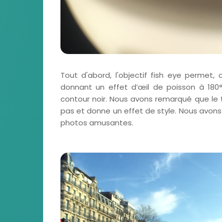
Tout d'abord, l'objectif fish eye permet
donnant un effet d’œil de poisson à 180°
contour noir. Nous avons remarqué que le 
pas et donne un effet de style. Nous avons
photos amusantes.