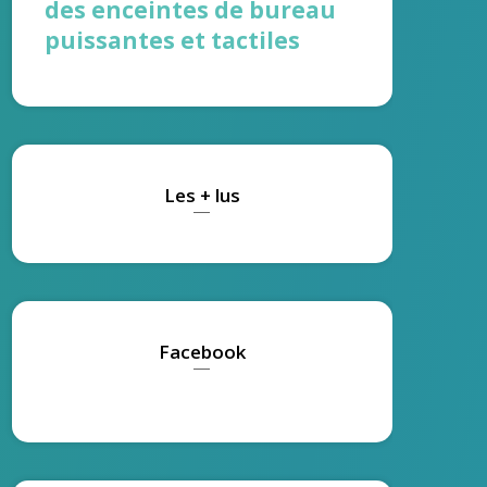
des enceintes de bureau
puissantes et tactiles
Les + lus
Facebook