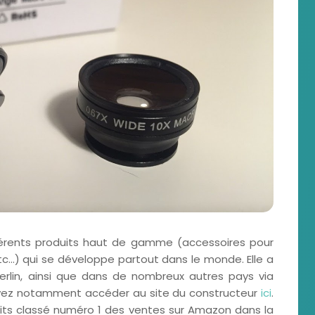
férents produits haut de gamme (accessoires pour
...) qui se développe partout dans le monde. Elle a
 Berlin, ainsi que dans de nombreux autres pays via
vez notamment accéder au site du constructeur
ici
.
uits classé numéro 1 des ventes sur Amazon dans la