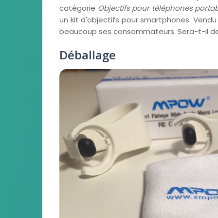
catégorie
Objectifs pour téléphones porta
un kit d'objectifs pour smartphones. Vendu 
beaucoup ses consommateurs. Sera-t-il de 
Déballage