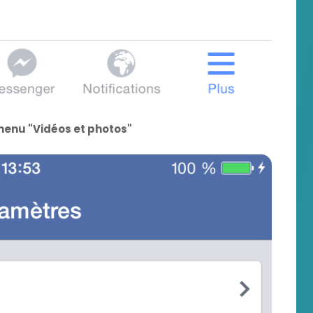
 menu "Vidéos et photos"