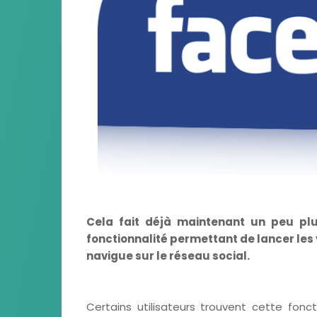
Cela fait déjà maintenant un peu pl
fonctionnalité permettant de lancer le
navigue sur le réseau social.
Certains utilisateurs trouvent cette fonc