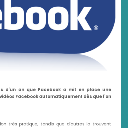
us d'un an que Facebook a mit en place une
s vidéos Facebook automatiquement dès que l'on
tion très pratique, tandis que d'autres la trouvent