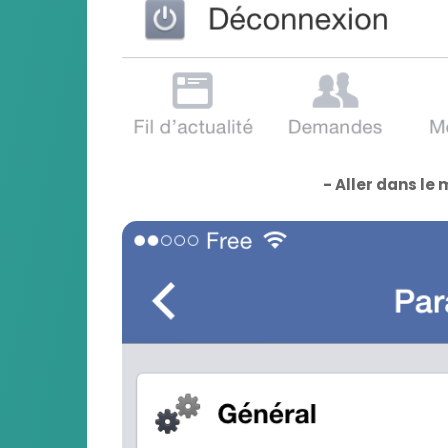
- Aller dans le