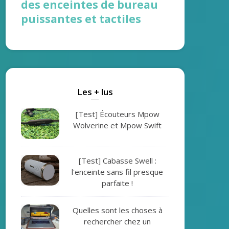
des enceintes de bureau
puissantes et tactiles
Les + lus
[Test] Écouteurs Mpow
Wolverine et Mpow Swift
[Test] Cabasse Swell :
l'enceinte sans fil presque
parfaite !
Quelles sont les choses à
rechercher chez un