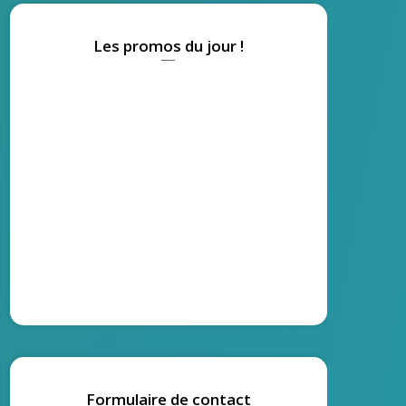
Les promos du jour !
Formulaire de contact