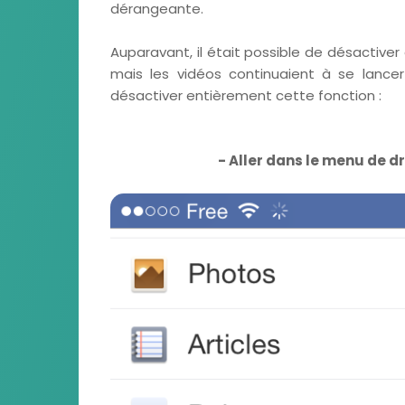
dérangeante.
Auparavant, il était possible de désactiver
mais les vidéos continuaient à se lancer 
désactiver entièrement cette fonction :
- Aller dans le menu de dr