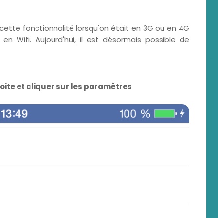
 cette fonctionnalité lorsqu'on était en 3G ou en 4G
en Wifi. Aujourd'hui, il est désormais possible de
oite et cliquer sur les paramètres