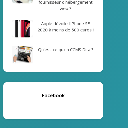
fournisseur d'hébergement
web ?
Apple dévoile l'iPhone SE
2020 à moins de 500 euros !
Qu'est-ce qu'un CCMS Dita ?
Facebook