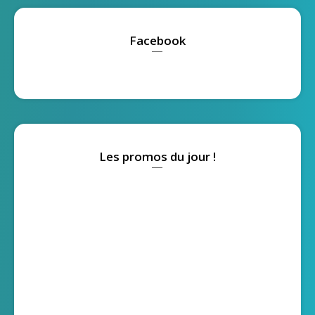
Facebook
Les promos du jour !