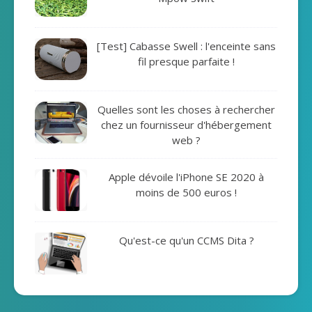
[Test] Cabasse Swell : l'enceinte sans
fil presque parfaite !
Quelles sont les choses à rechercher
chez un fournisseur d'hébergement
web ?
Apple dévoile l'iPhone SE 2020 à
moins de 500 euros !
Qu'est-ce qu'un CCMS Dita ?