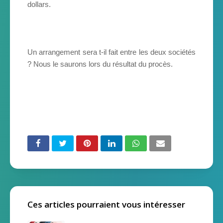
dollars.
Un arrangement sera t-il fait entre les deux sociétés
? Nous le saurons lors du résultat du procès.
Ces articles pourraient vous intéresser