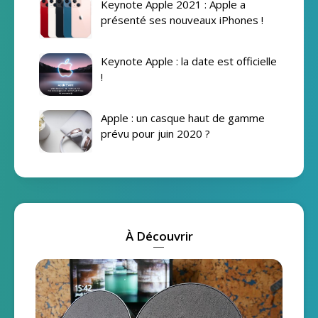
Keynote Apple 2021 : Apple a
présenté ses nouveaux iPhones !
Keynote Apple : la date est officielle
!
Apple : un casque haut de gamme
prévu pour juin 2020 ?
À Découvrir