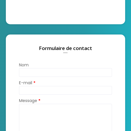
Formulaire de contact
Nom
E-mail
*
Message
*