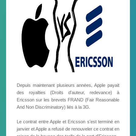
Depuis maintenant plusieurs années, Apple payait
des royalties (Droits d'auteur, redevance) à
Ericsson sur les brevets FRAND (Fair Reasonable
And Non Discriminatory) liés à la 3G.
Le contrat entre Apple et Ericsson s'est terminé en
janvier et Apple a refusé de renouveler ce contrat en