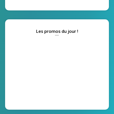
Les promos du jour !