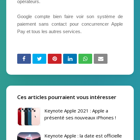
opérateurs.
Google compte bien faire voir son système de
paiement sans contact pour concurrencer Apple
Pay et tous les autres services.
Ces articles pourraient vous intéresser
Keynote Apple 2021 : Apple a
présenté ses nouveaux iPhones !
Keynote Apple : la date est officielle