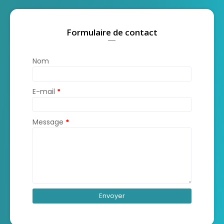
Formulaire de contact
Nom
E-mail
*
Message
*