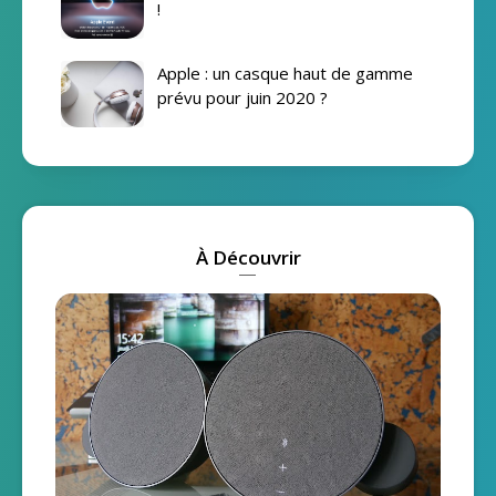
!
Apple : un casque haut de gamme
prévu pour juin 2020 ?
À Découvrir