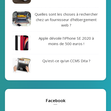
Quelles sont les choses à rechercher
chez un fournisseur d'hébergement
web ?
Apple dévoile l'iPhone SE 2020 à
moins de 500 euros !
Qu'est-ce qu'un CCMS Dita ?
Facebook