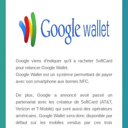
Google viens d’indiquer qu’il a racheter SoftCard
pour relancer Google Wallet.
Google Wallet est un système permettant de payer
avec son smartphone aux bornes NFC.
De plus, Google a annoncé avoir passé un
partenariat avec les créateur de SoftCard (AT&T,
Verizon et T-Mobile) qui sont aussi des opérateurs
américains. Google Wallet sera donc disponible par
défaut sur les mobiles vendus par ces trois