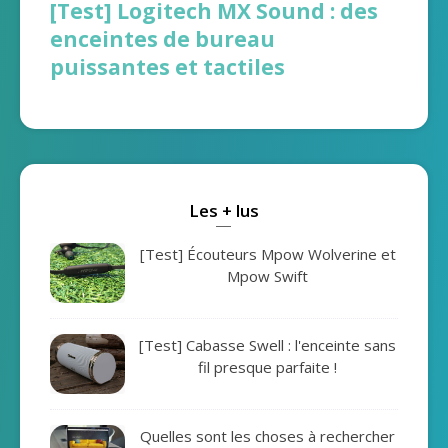
[Test] Logitech MX Sound : des
enceintes de bureau
puissantes et tactiles
Les + lus
[Test] Écouteurs Mpow Wolverine et
Mpow Swift
[Test] Cabasse Swell : l'enceinte sans
fil presque parfaite !
Quelles sont les choses à rechercher