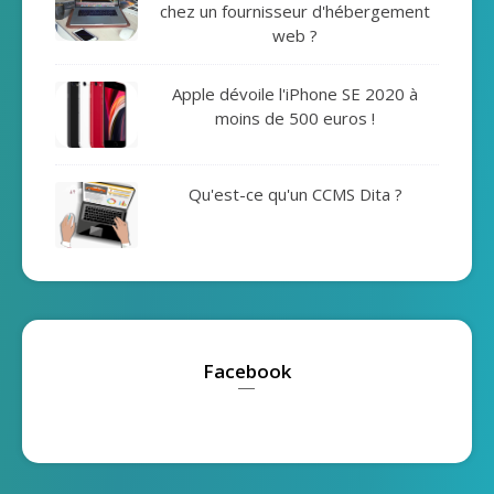
chez un fournisseur d'hébergement
web ?
Apple dévoile l'iPhone SE 2020 à
moins de 500 euros !
Qu'est-ce qu'un CCMS Dita ?
Facebook