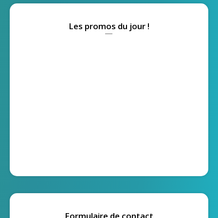
Les promos du jour !
Formulaire de contact