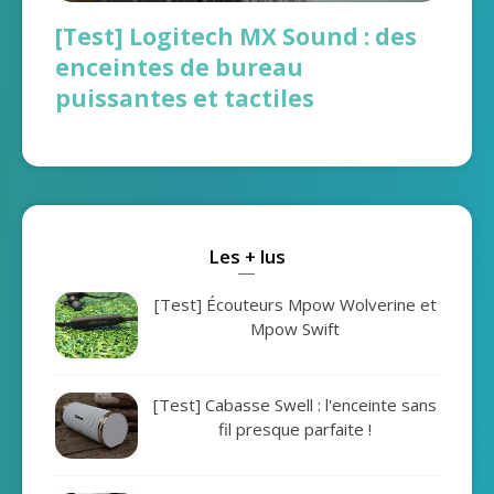
[Test] Logitech MX Sound : des
enceintes de bureau
puissantes et tactiles
Les + lus
[Test] Écouteurs Mpow Wolverine et
Mpow Swift
[Test] Cabasse Swell : l'enceinte sans
fil presque parfaite !