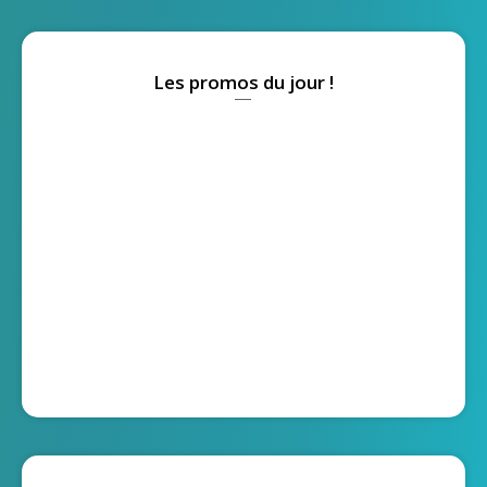
Les promos du jour !