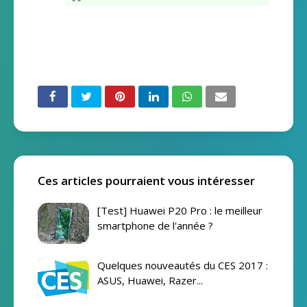
Ces articles pourraient vous intéresser
[Test] Huawei P20 Pro : le meilleur
smartphone de l'année ?
Quelques nouveautés du CES 2017 :
ASUS, Huawei, Razer...