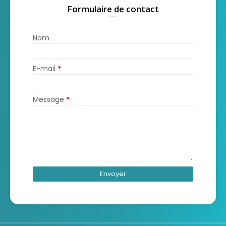
Formulaire de contact
Nom
E-mail
*
Message
*