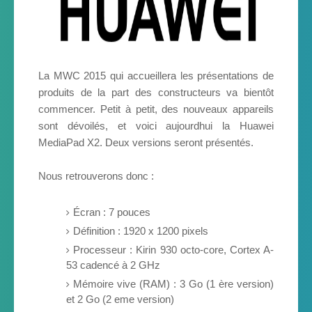
La MWC 2015 qui accueillera les présentations de
produits de la part des constructeurs va bientôt
commencer. Petit à petit, des nouveaux appareils
sont dévoilés, et voici aujourdhui la Huawei
MediaPad X2. Deux versions seront présentés.
Nous retrouverons donc :
Écran : 7 pouces
Définition : 1920 x 1200 pixels
Processeur : Kirin 930 octo-core, Cortex A-
53 cadencé à 2 GHz
Mémoire vive (RAM) : 3 Go (1 ère version)
et 2 Go (2 eme version)