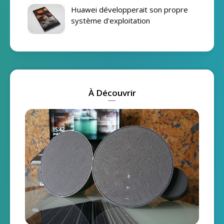
Huawei développerait son propre
système d'exploitation
À Découvrir