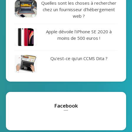
Quelles sont les choses à rechercher
chez un fournisseur d'hébergement
web ?
Apple dévoile l'iPhone SE 2020 à
moins de 500 euros !
Qu'est-ce qu'un CCMS Dita ?
Facebook