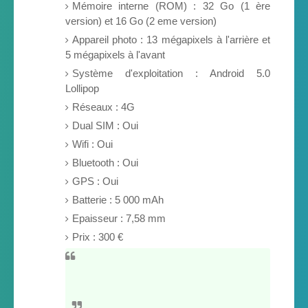
Mémoire interne (ROM) : 32 Go (1 ère
version) et 16 Go (2 eme version)
Appareil photo : 13 mégapixels à l'arrière et
5 mégapixels à l'avant
Système d'exploitation : Android 5.0
Lollipop
Réseaux : 4G
Dual SIM : Oui
Wifi : Oui
Bluetooth : Oui
GPS : Oui
Batterie : 5 000 mAh
Epaisseur : 7,58 mm
Prix : 300 €