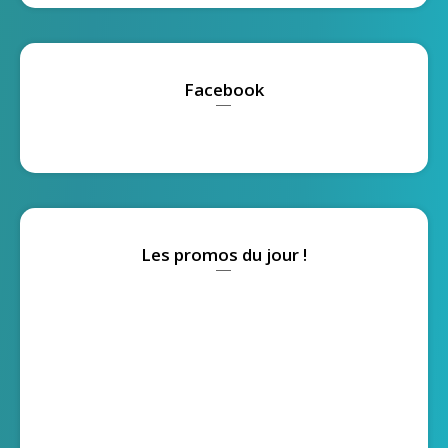
Facebook
Les promos du jour !