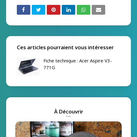
Ces articles pourraient vous intéresser
Fiche technique : Acer Aspire V3-
771G
À Découvrir