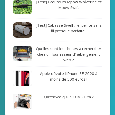
[Test] Écouteurs Mpow Wolverine et
Mpow Swift
[Test] Cabasse Swell : l'enceinte sans
fil presque parfaite !
Quelles sont les choses à rechercher
chez un fournisseur d'hébergement
web ?
Apple dévoile l'iPhone SE 2020 à
moins de 500 euros !
Qu'est-ce qu'un CCMS Dita ?