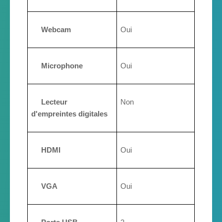
Webcam
Oui
Microphone
Oui
Lecteur
Non
d'empreintes digitales
HDMI
Oui
VGA
Oui