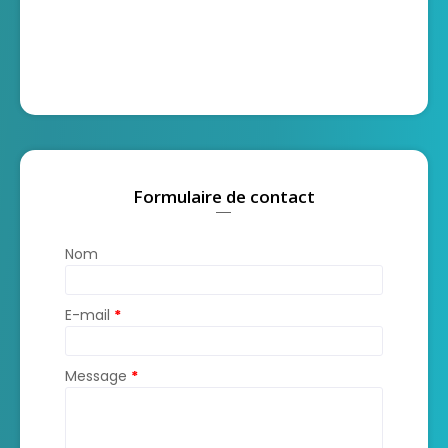
Formulaire de contact
Nom
E-mail
*
Message
*