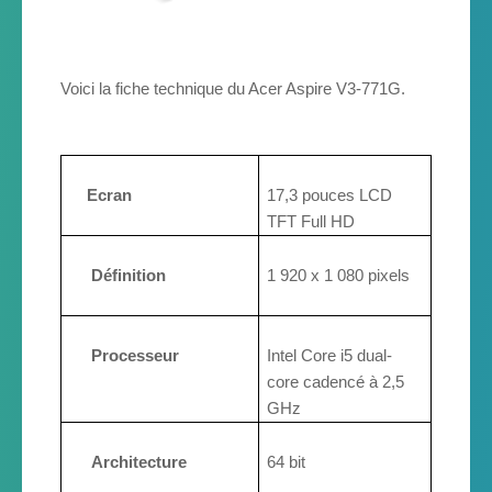
Voici la fiche technique du Acer Aspire V3-771G.
Ecran
17,3 pouces LCD
TFT Full HD
Définition
1 920 x 1 080 pixels
Processeur
Intel Core i5 dual-
core cadencé à 2,5
GHz
Architecture
64 bit