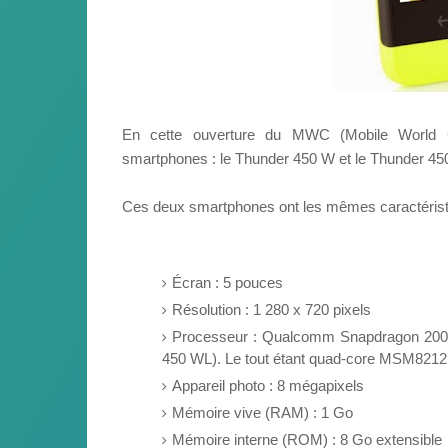
En cette ouverture du MWC (Mobile World
smartphones : le Thunder 450 W et le Thunder 45
Ces deux smartphones ont les mêmes caractérist
Écran : 5 pouces
Résolution : 1 280 x 720 pixels
Processeur : Qualcomm Snapdragon 200
450 WL). Le tout étant quad-core MSM821
Appareil photo : 8 mégapixels
Mémoire vive (RAM) : 1 Go
Mémoire interne (ROM) : 8 Go extensible