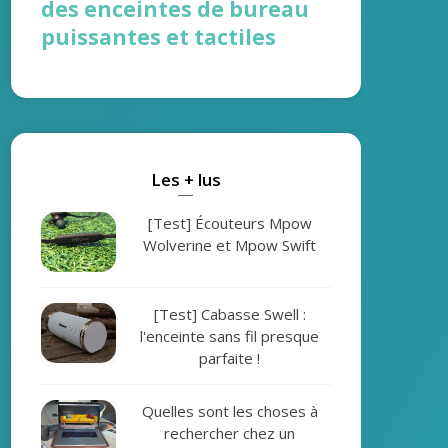
des enceintes de bureau
puissantes et tactiles
Les + lus
[Test] Écouteurs Mpow
Wolverine et Mpow Swift
[Test] Cabasse Swell :
l'enceinte sans fil presque
parfaite !
Quelles sont les choses à
rechercher chez un