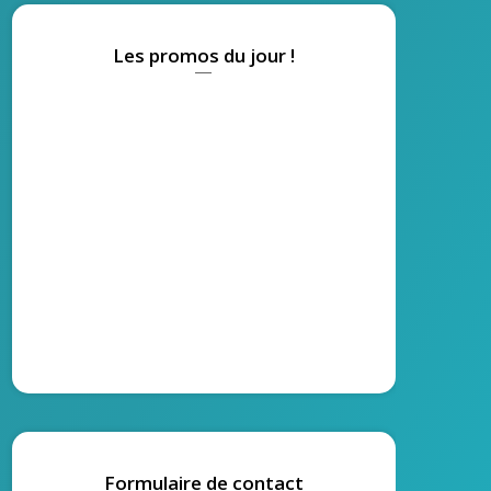
Les promos du jour !
Formulaire de contact