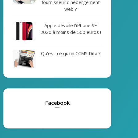
fournisseur d'hébergement
web ?
Apple dévoile l'iPhone SE
2020 à moins de 500 euros !
Qu'est-ce qu'un CCMS Dita ?
Facebook