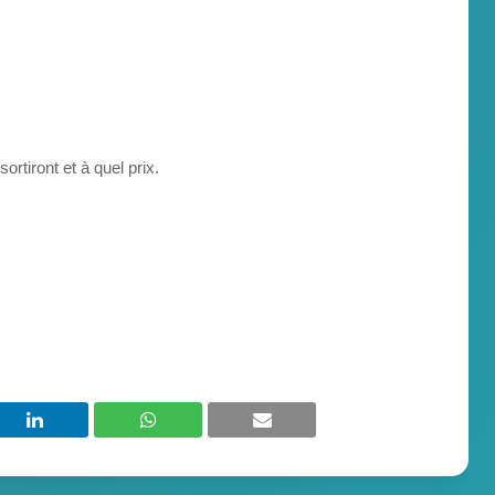
rtiront et à quel prix.