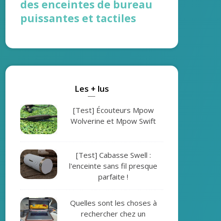
des enceintes de bureau
puissantes et tactiles
Les + lus
[Test] Écouteurs Mpow
Wolverine et Mpow Swift
[Test] Cabasse Swell :
l'enceinte sans fil presque
parfaite !
Quelles sont les choses à
rechercher chez un