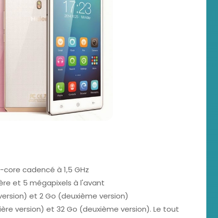
-core cadencé à 1,5 GHz
ière et 5 mégapixels à l'avant
version) et 2 Go (deuxième version)
ère version) et 32 Go (deuxième version). Le tout