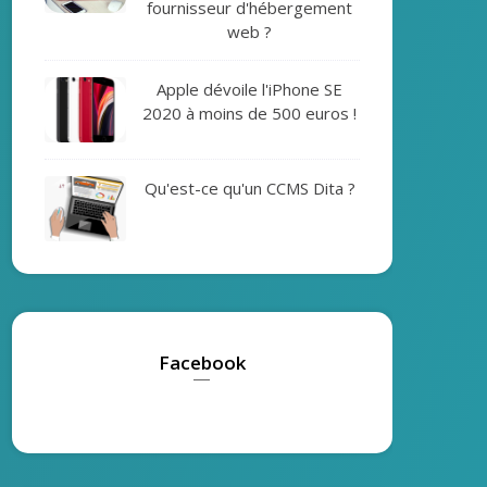
fournisseur d'hébergement
web ?
Apple dévoile l'iPhone SE
2020 à moins de 500 euros !
Qu'est-ce qu'un CCMS Dita ?
Facebook