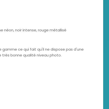
ne néon, noir intense, rouge métallisé
 gamme ce qui fait qu'il ne dispose pas d'une
ne très bonne qualité niveau photo.