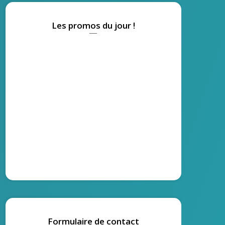
Les promos du jour !
Formulaire de contact