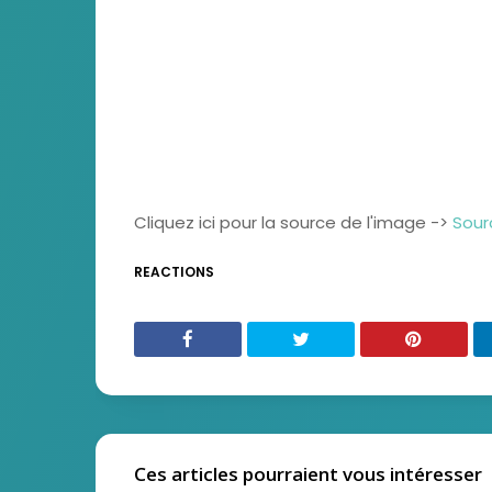
Cliquez ici pour la source de l'image ->
Sour
REACTIONS
Ces articles pourraient vous intéresser