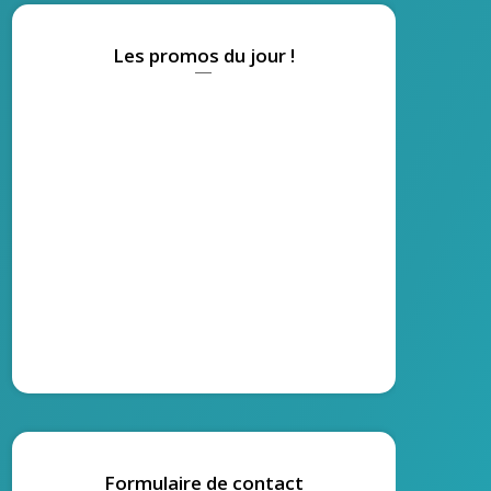
Les promos du jour !
Formulaire de contact