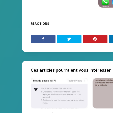
REACTIONS
Ces articles pourraient vous intéresser