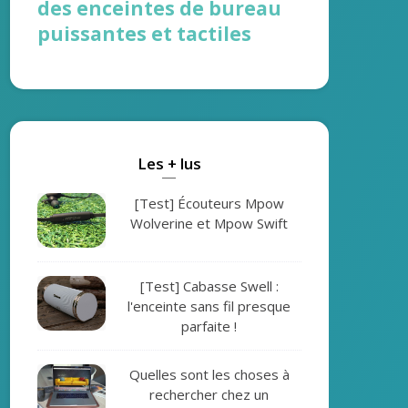
des enceintes de bureau
puissantes et tactiles
Les + lus
[Test] Écouteurs Mpow
Wolverine et Mpow Swift
[Test] Cabasse Swell :
l'enceinte sans fil presque
parfaite !
Quelles sont les choses à
rechercher chez un