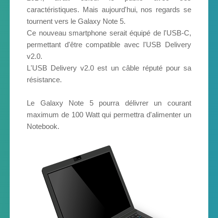
caractéristiques. Mais aujourd'hui, nos regards se
tournent vers le Galaxy Note 5.
Ce nouveau smartphone serait équipé de l'USB-C,
permettant d'être compatible avec l'USB Delivery
v2.0.
L'USB Delivery v2.0 est un câble réputé pour sa
résistance.
Le Galaxy Note 5 pourra délivrer un courant
maximum de 100 Watt qui permettra d'alimenter un
Notebook.