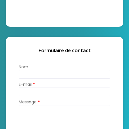
Formulaire de contact
Nom
E-mail
*
Message
*