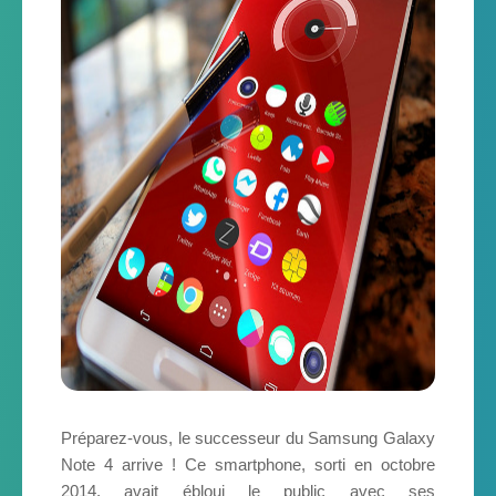
Préparez-vous, le successeur du Samsung Galaxy
Note 4 arrive ! Ce smartphone, sorti en octobre
2014, avait ébloui le public avec ses