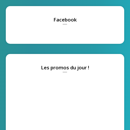
Facebook
Les promos du jour !