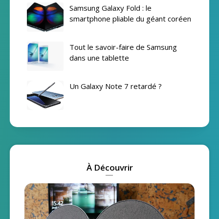
Samsung Galaxy Fold : le
smartphone pliable du géant coréen
Tout le savoir-faire de Samsung
dans une tablette
Un Galaxy Note 7 retardé ?
À Découvrir