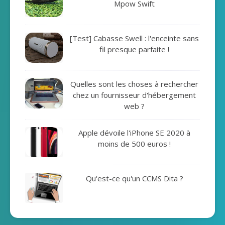
Mpow Swift
[Test] Cabasse Swell : l'enceinte sans
fil presque parfaite !
Quelles sont les choses à rechercher
chez un fournisseur d'hébergement
web ?
Apple dévoile l'iPhone SE 2020 à
moins de 500 euros !
Qu'est-ce qu'un CCMS Dita ?