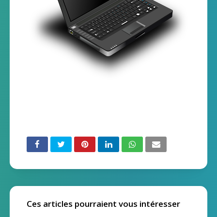
Ces articles pourraient vous intéresser