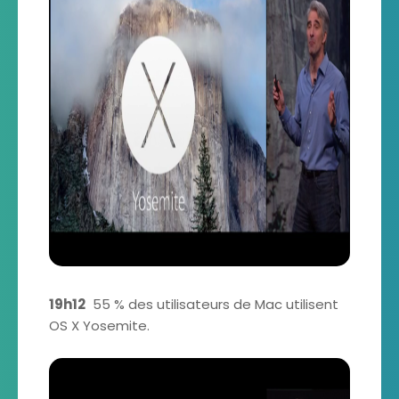
19h12
55 % des utilisateurs de Mac utilisent
OS X Yosemite.