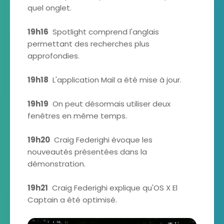
quel onglet.
19h16
Spotlight comprend l'anglais
permettant des recherches plus
approfondies.
19h18
L'application Mail a été mise à jour.
19h19
On peut désormais utiliser deux
fenêtres en même temps.
19h20
Craig Federighi évoque les
nouveautés présentées dans la
démonstration.
19h21
Craig Federighi explique qu'OS X El
Captain a été optimisé.