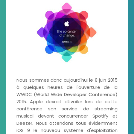
Nous sommes donc aujourd'hui le 8 juin 2015
à quelques heures de l'ouverture de la
WWDC (World Wide Developer Conference)
2015.
Apple devrait dévoiler lors de cette
conférence son service de streaming
musical devant concurrencer Spotify et
Deezer.
Nous attendons tous évidemment
iOS 9 le nouveau système d'exploitation