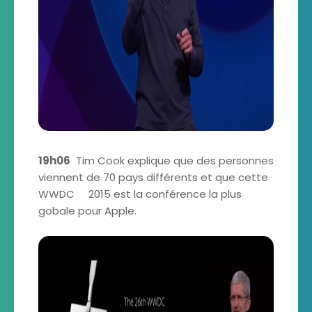
19h06
Tim Cook explique que des personnes
viennent de 70 pays différents et que cette
WWDC 2015 est la conférence la plus
gobale pour Apple.