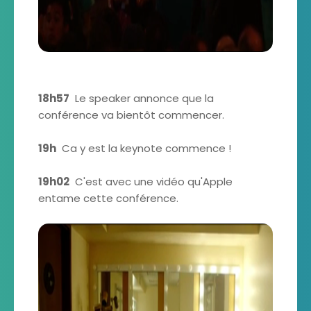
18h57
Le speaker annonce que la
conférence va bientôt commencer.
19h
Ca y est la keynote commence !
19h02
C'est avec une vidéo qu'Apple
entame cette conférence.