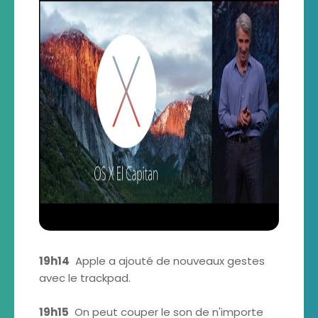
19h14
Apple a ajouté de nouveaux gestes
avec le trackpad.
19h15
On peut couper le son de n'importe