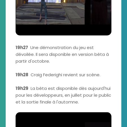
19h27
Une démonstration du jeu est
dévoilée. Il sera disponible en version bêta à
partir d'octobre.
19h28
Craig Federighi revient sur scène.
19h29
La bêta est disponible dès aujourd'hui
pour les développeurs, en juillet pour le public
et la sortie finale à l'automne.