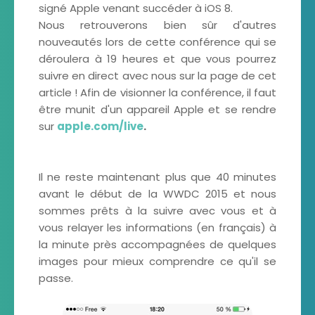
signé Apple venant succéder à iOS 8.
Nous retrouverons bien sûr d'autres
nouveautés lors de cette conférence qui se
déroulera à 19 heures et que vous pourrez
suivre en direct avec nous sur la page de cet
article ! Afin de visionner la conférence, il faut
être munit d'un appareil Apple et se rendre
sur
apple.com/live
.
Il ne reste maintenant plus que 40 minutes
avant le début de la WWDC 2015 et nous
sommes prêts à la suivre avec vous et à
vous relayer les informations (en français) à
la minute près accompagnées de quelques
images pour mieux comprendre ce qu'il se
passe.