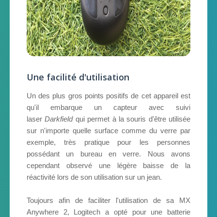
Une facilité d'utilisation
Un des plus gros points positifs de cet appareil est
qu'il embarque un capteur avec suivi
laser
Darkfield
qui permet à la souris d'être utilisée
sur n'importe quelle surface comme du verre par
exemple, très pratique pour les personnes
possédant un bureau en verre. Nous avons
cependant observé une légère baisse de la
réactivité lors de son utilisation sur un jean.
Toujours afin de faciliter l'utilisation de sa MX
Anywhere 2, Logitech a opté pour une batterie