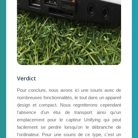
Verdict
Pour conclure, nous avons ici une souris avec de
nombreuses fonctionnalités, le tout dans un appareil
design et compact. Nous regretterons cependant
l'absence d'un étui de transport ainsi qu'un
emplacement pour le capteur Unifying qui peut
facilement se perdre lorsqu'on le débranche de
l'ordinateur. Pour une souris de ce type, c'est un