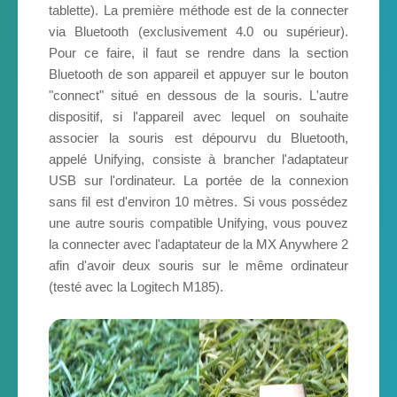
tablette). La première méthode est de la connecter
via Bluetooth (exclusivement 4.0 ou supérieur).
Pour ce faire, il faut se rendre dans la section
Bluetooth de son appareil et appuyer sur le bouton
"connect" situé en dessous de la souris. L'autre
dispositif, si l'appareil avec lequel on souhaite
associer la souris est dépourvu du Bluetooth,
appelé Unifying, consiste à brancher l'adaptateur
USB sur l'ordinateur. La portée de la connexion
sans fil est d'environ 10 mètres. Si vous possédez
une autre souris compatible Unifying, vous pouvez
la connecter avec l'adaptateur de la MX Anywhere 2
afin d'avoir deux souris sur le même ordinateur
(testé avec la Logitech M185).