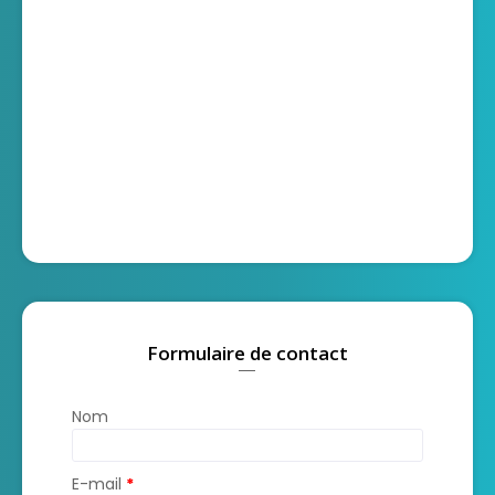
Formulaire de contact
Nom
E-mail
*