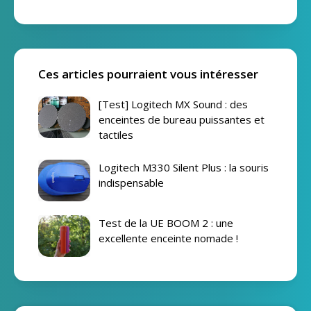
Ces articles pourraient vous intéresser
[Test] Logitech MX Sound : des
enceintes de bureau puissantes et
tactiles
Logitech M330 Silent Plus : la souris
indispensable
Test de la UE BOOM 2 : une
excellente enceinte nomade !