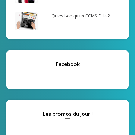
Qu'est-ce qu'un CCMS Dita ?
Facebook
Les promos du jour !