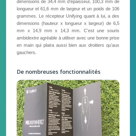
dimensions de 34,4 mm d’épaisseur, 100,3 mm de
longueur et 61,6 mm de largeur et un poids de 106
grammes. Le récepteur Unifying quant à lui, a des
dimensions (hauteur x longueur x largeur) de 6,5
mm x 14,9 mm x 14,3 mm. C'est une souris
ambidextre agréable à utiliser avec une bonne prise
en main qui plaira aussi bien aux droitiers qu'aux
gauchers.
De nombreuses fonctionnalités