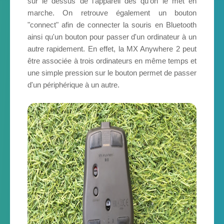
sur le dessus de l'appareil dès qu'on le met en
marche. On retrouve également un bouton
"connect" afin de connecter la souris en Bluetooth
ainsi qu'un bouton pour passer d'un ordinateur à un
autre rapidement. En effet, la MX Anywhere 2 peut
être associée à trois ordinateurs en même temps et
une simple pression sur le bouton permet de passer
d'un périphérique à un autre.