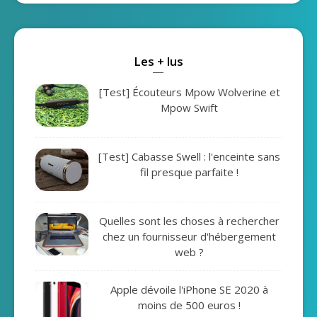
Les + lus
[Test] Écouteurs Mpow Wolverine et
Mpow Swift
[Test] Cabasse Swell : l'enceinte sans
fil presque parfaite !
Quelles sont les choses à rechercher
chez un fournisseur d'hébergement
web ?
Apple dévoile l'iPhone SE 2020 à
moins de 500 euros !