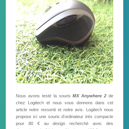
Nous avons testé la souris
MX Anywhere 2
de
chez Logitech et nous vous donnons dans cet
article notre ressenti et notre avis. Logitech nous
propose ici une souris d'ordinateur très compacte
pour 80 € au design recherché avec des