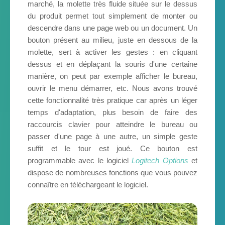
marché, la molette très fluide située sur le dessus
du produit permet tout simplement de monter ou
descendre dans une page web ou un document. Un
bouton présent au milieu, juste en dessous de la
molette, sert à activer les gestes : en cliquant
dessus et en déplaçant la souris d'une certaine
manière, on peut par exemple afficher le bureau,
ouvrir le menu démarrer, etc. Nous avons trouvé
cette fonctionnalité très pratique car après un léger
temps d'adaptation, plus besoin de faire des
raccourcis clavier pour atteindre le bureau ou
passer d'une page à une autre, un simple geste
suffit et le tour est joué. Ce bouton est
programmable avec le logiciel
Logitech Options
et
dispose de nombreuses fonctions que vous pouvez
connaître en téléchargeant le logiciel.