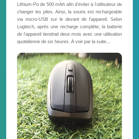
Lithium-Po de 500 mAh afin d'éviter à l'utilisateur de
changer les piles. Ainsi, la souris est rechargeable
via micro-USB sur le devant de l'appareil. Selon
Logitech, après une recharge complète, la batterie
de l'appareil tiendrait deux mois avec une utilisation
quotidienne de six heures. Á voir par la suite...