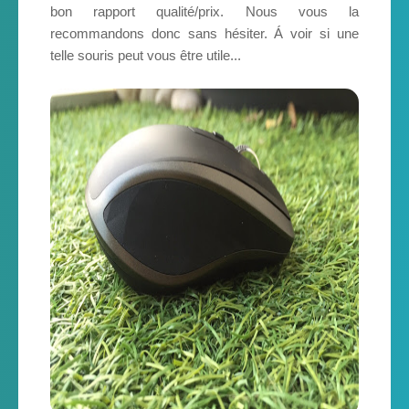
bon rapport qualité/prix. Nous vous la
recommandons donc sans hésiter. Á voir si une
telle souris peut vous être utile...