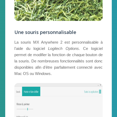
Une souris personnalisable
La souris MX Anywhere 2 est personnalisable à
l'aide du logiciel
Logitech Options.
Ce logiciel
permet de modifier la fonction de chaque bouton de
la souris. De nombreuses fonctionnalités sont donc
disponibles afin d'être parfaitement connecté avec
Mac OS ou Windows.