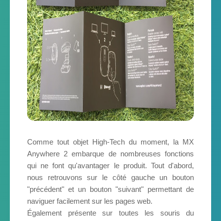
Comme tout objet High-Tech du moment, la MX
Anywhere 2 embarque de nombreuses fonctions
qui ne font qu'avantager le produit. Tout d'abord,
nous retrouvons sur le côté gauche un bouton
"précédent" et un bouton "suivant" permettant de
naviguer facilement sur les pages web.
É
galement présente sur toutes les souris du