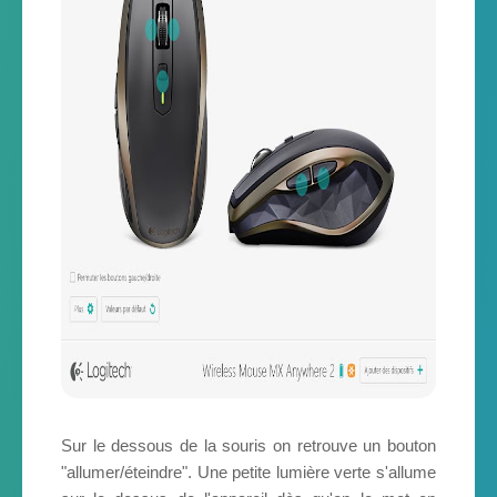
Sur le dessous de la souris on retrouve un bouton
"allumer/éteindre". Une petite lumière verte s'allume