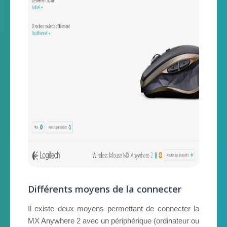
Différents moyens de la connecter
Il existe deux moyens permettant de connecter la
MX Anywhere 2 avec un périphérique (ordinateur ou