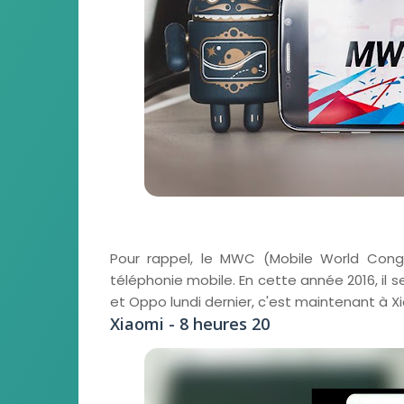
Pour rappel, le MWC (Mobile World Congre
téléphonie mobile. En cette année 2016, il s
et Oppo lundi dernier, c'est maintenant à X
Xiaomi - 8 heures 20