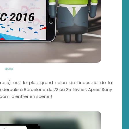
Source
ss) est le plus grand salon de l'industrie de la
e déroule à Barcelone du 22 au 25 février. Après Sony
iaomi d'entrer en scène !