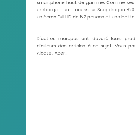
smartphone haut de gamme. Comme ses conf
embarquer un processeur Snapdragon 820
un écran Full HD de 5,2 pouces et une batte
D'autres marques ont dévoilé leurs prod
d'ailleurs des articles à ce sujet. Vous p
Alcatel, Acer...