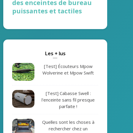
des enceintes de bureau
puissantes et tactiles
Les + lus
[Test] Écouteurs Mpow
Wolverine et Mpow Swift
[Test] Cabasse Swell :
l'enceinte sans fil presque
parfaite !
Quelles sont les choses à
rechercher chez un