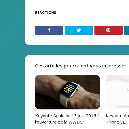
REACTIONS
Ces articles pourraient vous intéresser
Keynote Apple du 13 juin 2016 à
Keynote Ap
l'ouverture de la WWDC !
iPhone SE, i