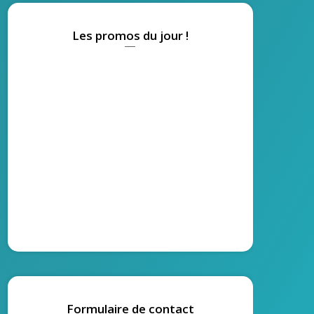
Les promos du jour !
Formulaire de contact