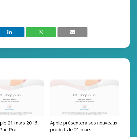
ple 21 mars 2016 :
Apple présentera ses nouveaux
Pad Pro...
produits le 21 mars