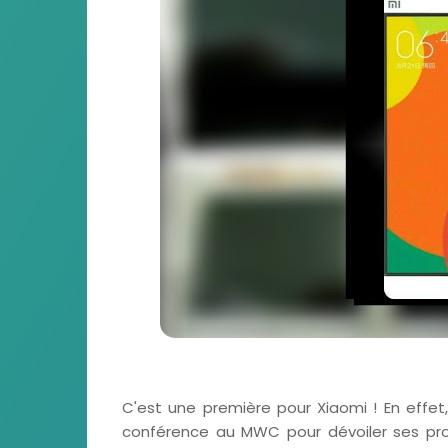
C'est une première pour Xiaomi ! En effet
conférence au MWC pour dévoiler ses prod