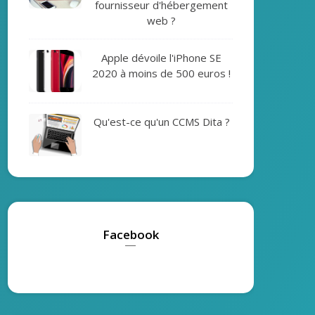
fournisseur d'hébergement
web ?
Apple dévoile l'iPhone SE
2020 à moins de 500 euros !
Qu'est-ce qu'un CCMS Dita ?
Facebook