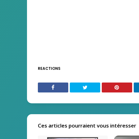
REACTIONS
Ces articles pourraient vous intéresser