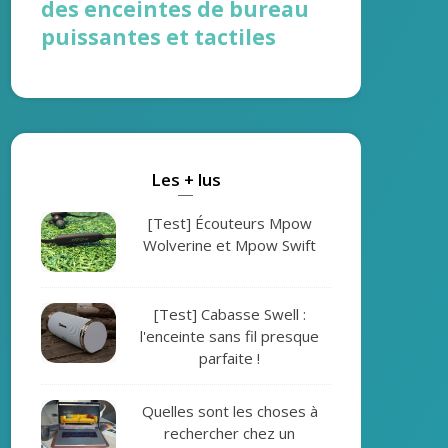
des enceintes de bureau
puissantes et tactiles
Les + lus
[Test] Écouteurs Mpow
Wolverine et Mpow Swift
[Test] Cabasse Swell :
l'enceinte sans fil presque
parfaite !
Quelles sont les choses à
rechercher chez un