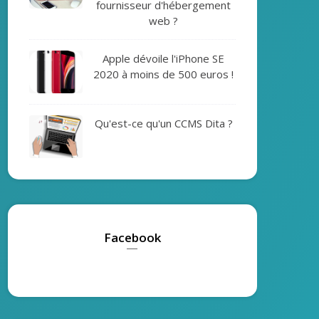
fournisseur d'hébergement
web ?
Apple dévoile l'iPhone SE
2020 à moins de 500 euros !
Qu'est-ce qu'un CCMS Dita ?
Facebook