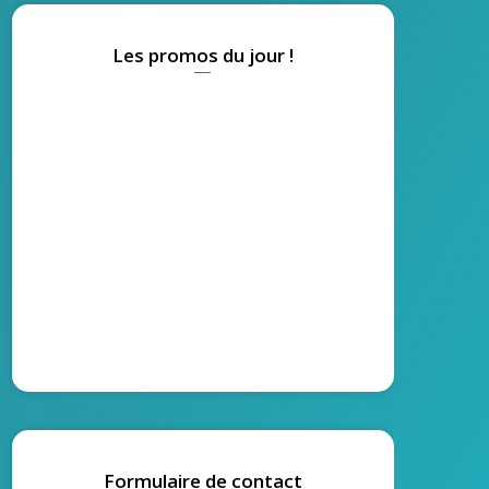
Les promos du jour !
Formulaire de contact