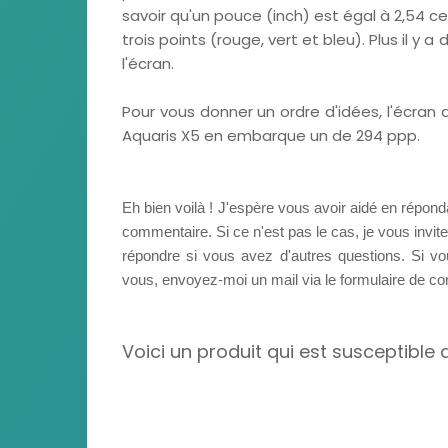
savoir qu'un pouce (inch) est égal à 2,54 c
trois points (rouge, vert et bleu). Plus il y 
l'écran.
Pour vous donner un ordre d'idées, l'écran
Aquaris X5 en embarque un de 294 ppp.
Eh bien voilà ! J'espère vous avoir aidé en réponda
commentaire. Si ce n'est pas le cas, je vous invi
répondre si vous avez d'autres questions. Si v
vous, envoyez-moi un mail via le formulaire de co
Voici un produit qui est susceptible 