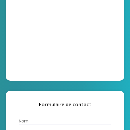
Formulaire de contact
Nom