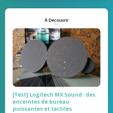
À Découvrir
[Test] Logitech MX Sound : des
enceintes de bureau
puissantes et tactiles