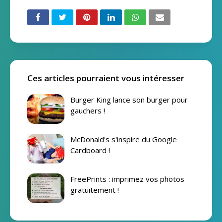
Ces articles pourraient vous intéresser
Burger King lance son burger pour
gauchers !
McDonald's s'inspire du Google
Cardboard !
FreePrints : imprimez vos photos
gratuitement !