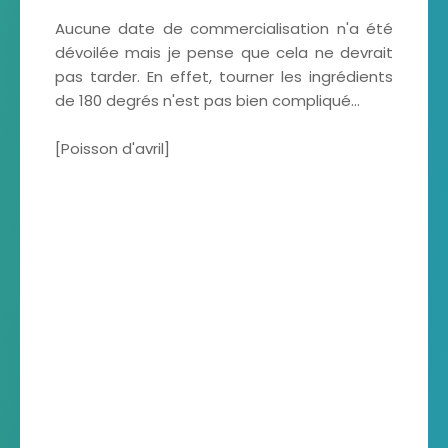
Aucune date de commercialisation n'a été
dévoilée mais je pense que cela ne devrait
pas tarder. En effet, tourner les ingrédients
de 180 degrés n'est pas bien compliqué...
[Poisson d'avril]