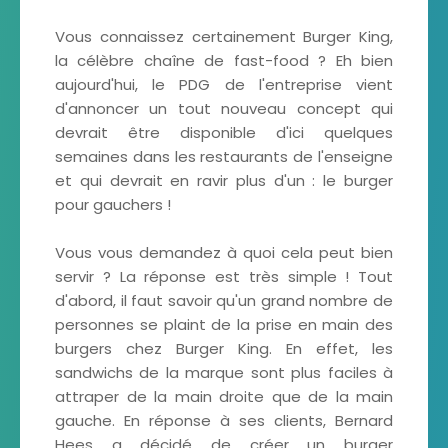
Vous connaissez certainement Burger King,
la célèbre chaîne de fast-food ? Eh bien
aujourd'hui, le PDG de l'entreprise vient
d'annoncer un tout nouveau concept qui
devrait être disponible d'ici quelques
semaines dans les restaurants de l'enseigne
et qui devrait en ravir plus d'un : le burger
pour gauchers !
Vous vous demandez à quoi cela peut bien
servir ? La réponse est très simple ! Tout
d'abord, il faut savoir qu'un grand nombre de
personnes se plaint de la prise en main des
burgers chez Burger King. En effet, les
sandwichs de la marque sont plus faciles à
attraper de la main droite que de la main
gauche. En réponse à ses clients, Bernard
Hees a décidé de créer un burger