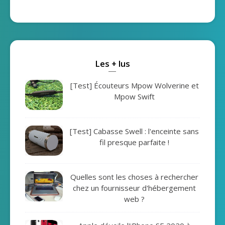
Les + lus
[Test] Écouteurs Mpow Wolverine et
Mpow Swift
[Test] Cabasse Swell : l'enceinte sans
fil presque parfaite !
Quelles sont les choses à rechercher
chez un fournisseur d'hébergement
web ?