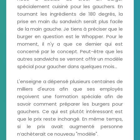
spécialement cuisiné pour les gauchers. En
tournant les ingrédients de 180 degrés, la
prise en main du sandwich serait plus facile
de la main gauche. Je tiens à préciser que le
burger en question est le Whopper. Pour le
moment, il n'y a que ce dernier qui est
concerné par le concept. Peut-être que les
autres sandwichs se verront offrir un modèle
spécial pour gaucher dans quelques mois...
L'enseigne a dépensé plusieurs centaines de
milliers d'euros afin que ses employés
reçoivent une formation spéciale afin de
savoir comment préparer les burgers pour
gauchers. Ce qui est plutôt intéressant est
que le prix reste inchangé. En même temps,
si le prix avait augmenté personne
n’achèterait ce nouveau "modèle".