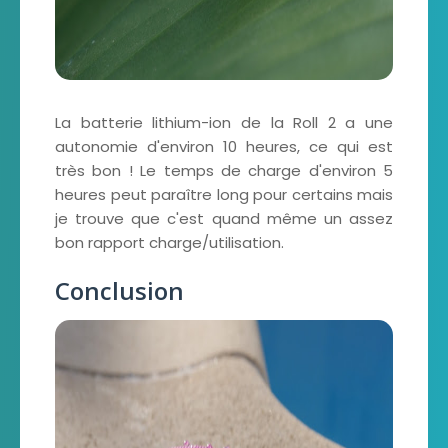
La batterie lithium-ion de la Roll 2 a une
autonomie d'environ 10 heures, ce qui est
très bon ! Le temps de charge d'environ 5
heures peut paraître long pour certains mais
je trouve que c'est quand même un assez
bon rapport charge/utilisation.
Conclusion