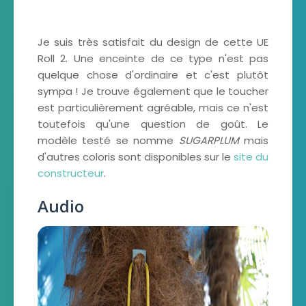
Je suis très satisfait du design de cette UE
Roll 2. Une enceinte de ce type n'est pas
quelque chose d'ordinaire et c'est plutôt
sympa ! Je trouve également que le toucher
est particulièrement agréable, mais ce n'est
toutefois qu'une question de goût. Le
modèle testé se nomme
SUGARPLUM
mais
d'autres coloris sont disponibles sur le
site du
constructeur
.
Audio