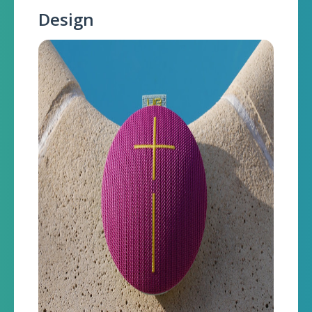
Design