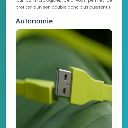
jour du micrologiciel. Cela vous permet de
profiter d'un son double donc plus puissant !
Autonomie