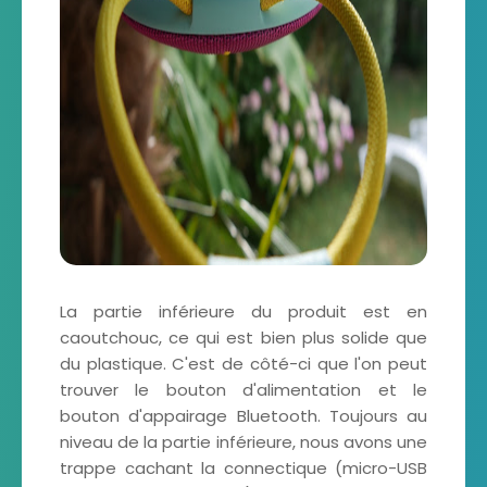
La partie inférieure du produit est en
caoutchouc, ce qui est bien plus solide que
du plastique. C'est de côté-ci que l'on peut
trouver le bouton d'alimentation et le
bouton d'appairage Bluetooth. Toujours au
niveau de la partie inférieure, nous avons une
trappe cachant la connectique (micro-USB