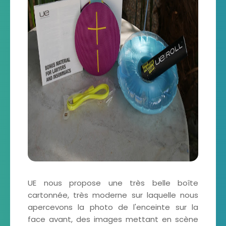
UE nous propose une très belle boîte
cartonnée, très moderne sur laquelle nous
apercevons la photo de l'enceinte sur la
face avant, des images mettant en scène