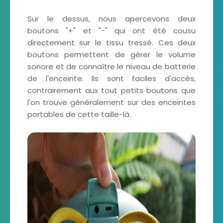
Sur le dessus, nous apercevons deux
boutons "+" et "-" qui ont été cousu
directement sur le tissu tressé. Ces deux
boutons permettent de gérer le volume
sonore et de connaître le niveau de batterie
de l'enceinte. Ils sont faciles d'accès,
contrairement aux tout petits boutons que
l'on trouve généralement sur des enceintes
portables de cette taille-là.