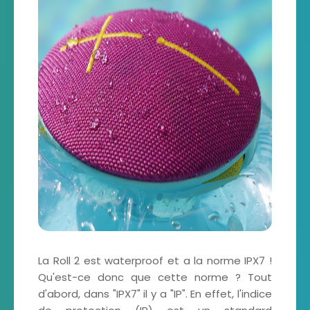
La Roll 2 est waterproof et a la norme IPX7 !
Qu'est-ce donc que cette norme ? Tout
d'abord, dans "IPX7" il y a "IP". En effet, l'indice