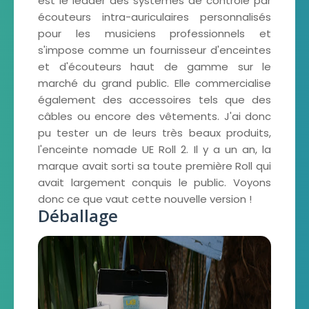
est le leader des systèmes de contrôle par
écouteurs intra-auriculaires personnalisés
pour les musiciens professionnels et
s'impose comme un fournisseur d'enceintes
et d'écouteurs haut de gamme sur le
marché du grand public. Elle commercialise
également des accessoires tels que des
câbles ou encore des vêtements. J'ai donc
pu tester un de leurs très beaux produits,
l'enceinte nomade UE Roll 2. Il y a un an, la
marque avait sorti sa toute première Roll qui
avait largement conquis le public. Voyons
donc ce que vaut cette nouvelle version !
Déballage