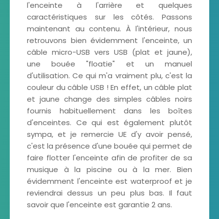
l'enceinte à l'arrière et quelques
caractéristiques sur les côtés. Passons
maintenant au contenu. À l'intérieur, nous
retrouvons bien évidemment l'enceinte, un
câble micro-USB vers USB (plat et jaune),
une bouée "floatie" et un manuel
d'utilisation. Ce qui m'a vraiment plu, c'est la
couleur du câble USB ! En effet, un câble plat
et jaune change des simples câbles noirs
fournis habituellement dans les boîtes
d'enceintes. Ce qui est également plutôt
sympa, et je remercie UE d'y avoir pensé,
c'est la présence d'une bouée qui permet de
faire flotter l'enceinte afin de profiter de sa
musique à la piscine ou à la mer. Bien
évidemment l'enceinte est waterproof et je
reviendrai dessus un peu plus bas. Il faut
savoir que l'enceinte est garantie 2 ans.