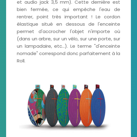
et audio jack 3,5 mm). Cette dernière est
bien fermée, ce qui empêche l'eau de
rentrer, point très important ! Le cordon
élastique situé en dessous de l'enceinte
permet d'accrocher l'objet n'importe où
(dans un arbre, sur un vélo, sur une porte, sur
un lampadaire, etc...). Le terme "d'enceinte
nomade" correspond donc parfaitement à la
Roll.