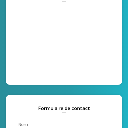
Formulaire de contact
Nom