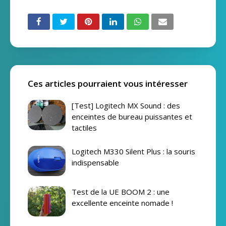
Ces articles pourraient vous intéresser
[Test] Logitech MX Sound : des
enceintes de bureau puissantes et
tactiles
Logitech M330 Silent Plus : la souris
indispensable
Test de la UE BOOM 2 : une
excellente enceinte nomade !