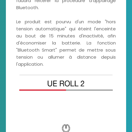
faudra réitérer la procédure d'appairage
Bluetooth.
Le produit est pourvu d'un mode "hors
tension automatique" qui éteint l'enceinte
au bout de 15 minutes d'inactivité, afin
d'économiser la batterie. La fonction
"Bluetooth Smart" permet de mettre sous
tension ou allumer à distance depuis
l'application.