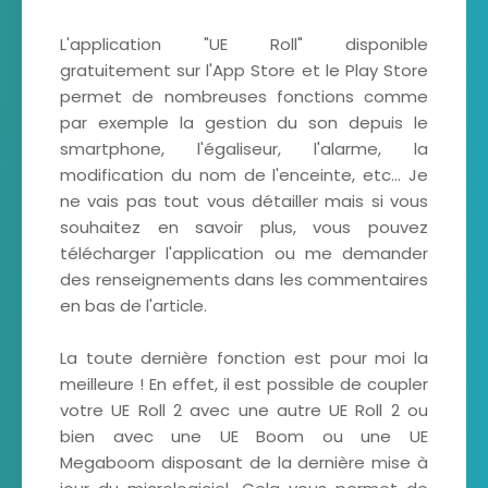
L'application "UE Roll" disponible
gratuitement sur l'App Store et le Play Store
permet de nombreuses fonctions comme
par exemple la gestion du son depuis le
smartphone, l'égaliseur, l'alarme, la
modification du nom de l'enceinte, etc... Je
ne vais pas tout vous détailler mais si vous
souhaitez en savoir plus, vous pouvez
télécharger l'application ou me demander
des renseignements dans les commentaires
en bas de l'article.
La toute dernière fonction est pour moi la
meilleure ! En effet, il est possible de coupler
votre UE Roll 2 avec une autre UE Roll 2 ou
bien avec une UE Boom ou une UE
Megaboom disposant de la dernière mise à