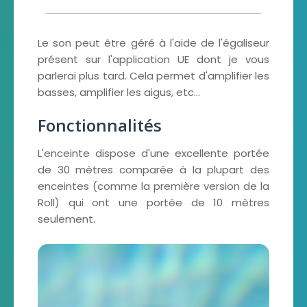
Le son peut être géré à l'aide de l'égaliseur
présent sur l'application UE dont je vous
parlerai plus tard. Cela permet d'amplifier les
basses, amplifier les aigus, etc...
Fonctionnalités
L'enceinte dispose d'une excellente portée
de 30 mètres comparée à la plupart des
enceintes (comme la première version de la
Roll) qui ont une portée de 10 mètres
seulement.