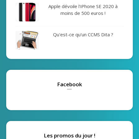
Apple dévoile l'iPhone SE 2020 à
moins de 500 euros !
Qu'est-ce qu'un CCMS Dita ?
Facebook
Les promos du jour !