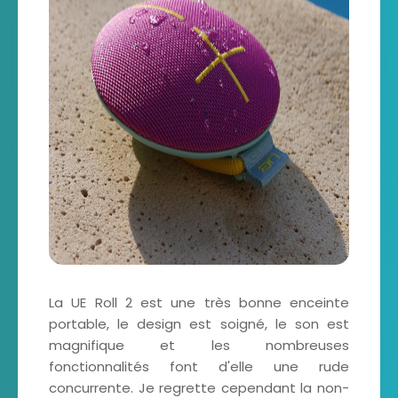
La UE Roll 2 est une très bonne enceinte
portable, le design est soigné, le son est
magnifique et les nombreuses
fonctionnalités font d'elle une rude
concurrente. Je regrette cependant la non-