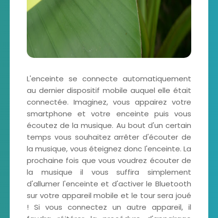
L'enceinte se connecte automatiquement
au dernier dispositif mobile auquel elle était
connectée. Imaginez, vous appairez votre
smartphone et votre enceinte puis vous
écoutez de la musique. Au bout d'un certain
temps vous souhaitez arrêter d'écouter de
la musique, vous éteignez donc l'enceinte. La
prochaine fois que vous voudrez écouter de
la musique il vous suffira simplement
d'allumer l'enceinte et d'activer le Bluetooth
sur votre appareil mobile et le tour sera joué
! Si vous connectez un autre appareil, il