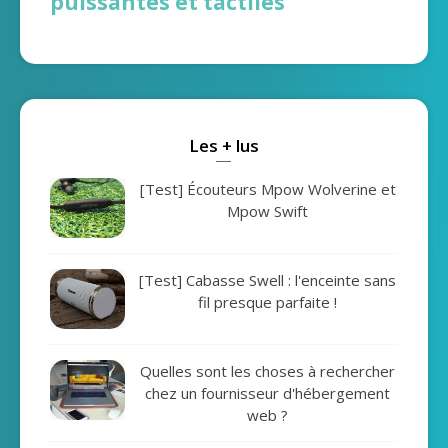
puissantes et tactiles
Les + lus
[Test] Écouteurs Mpow Wolverine et
Mpow Swift
[Test] Cabasse Swell : l'enceinte sans
fil presque parfaite !
Quelles sont les choses à rechercher
chez un fournisseur d'hébergement
web ?