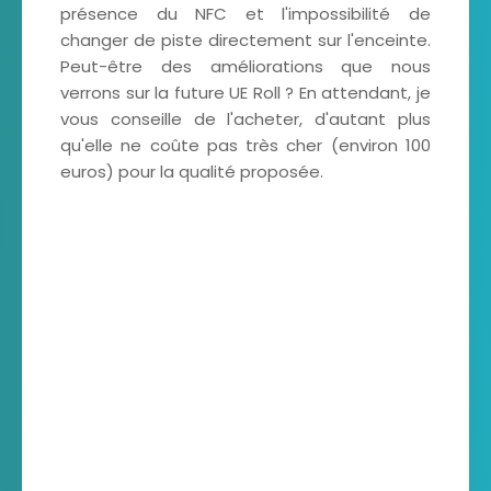
présence du NFC et l'impossibilité de
changer de piste directement sur l'enceinte.
Peut-être des améliorations que nous
verrons sur la future UE Roll ? En attendant, je
vous conseille de l'acheter, d'autant plus
qu'elle ne coûte pas très cher (environ 100
euros) pour la qualité proposée.