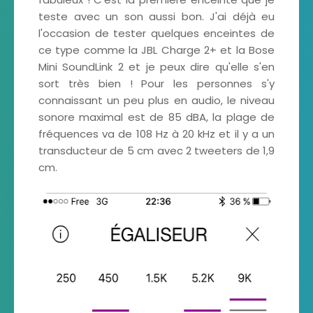
teste avec un son aussi bon. J'ai déjà eu
l'occasion de tester quelques enceintes de
ce type comme la JBL Charge 2+ et la Bose
Mini SoundLink 2 et je peux dire qu'elle s'en
sort très bien ! Pour les personnes s'y
connaissant un peu plus en audio, le niveau
sonore maximal est de 85 dBA, la plage de
fréquences va de 108 Hz à 20 kHz et il y a un
transducteur de 5 cm avec 2 tweeters de 1,9
cm.