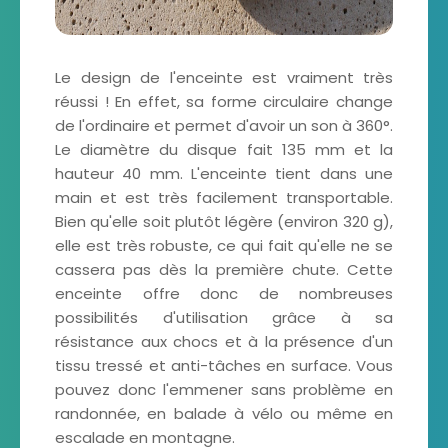
Le design de l'enceinte est vraiment très
réussi ! En effet, sa forme circulaire change
de l'ordinaire et permet d'avoir un son à 360°.
Le diamètre du disque fait 135 mm et la
hauteur 40 mm. L'enceinte tient dans une
main et est très facilement transportable.
Bien qu'elle soit plutôt légère (environ 320 g),
elle est très robuste, ce qui fait qu'elle ne se
cassera pas dès la première chute. Cette
enceinte offre donc de nombreuses
possibilités d'utilisation grâce à sa
résistance aux chocs et à la présence d'un
tissu tressé et anti-tâches en surface. Vous
pouvez donc l'emmener sans problème en
randonnée, en balade à vélo ou même en
escalade en montagne.