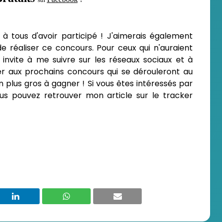
i
à tous d'avoir participé ! J'aimerais également
e réaliser ce concours. Pour ceux qui n'auraient
 invite à me suivre sur les réseaux sociaux et à
iper aux prochains concours qui se dérouleront au
n plus gros à gagner ! Si vous êtes intéressés par
ous pouvez retrouver mon article sur le tracker