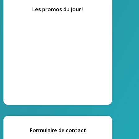
Les promos du jour !
Formulaire de contact