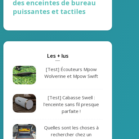
des enceintes de bureau
puissantes et tactiles
Les + lus
[Test] Écouteurs Mpow
Wolverine et Mpow Swift
[Test] Cabasse Swell :
l'enceinte sans fil presque
parfaite !
Quelles sont les choses à
rechercher chez un