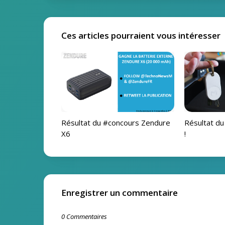
Ces articles pourraient vous intéresser
Résultat du #concours Zendure
Résultat d
X6
!
Enregistrer un commentaire
0 Commentaires