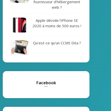
fournisseur d'hébergement
web ?
Apple dévoile l'iPhone SE
2020 à moins de 500 euros !
Qu'est-ce qu'un CCMS Dita ?
Facebook