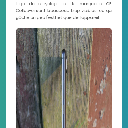
logo du recyclage et le marquage CE.
Celles-ci sont beaucoup trop visibles, ce qui
gâche un peu l'esthétique de l'appareil.