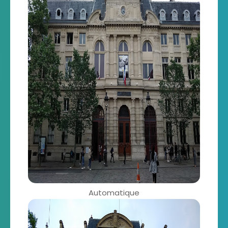
Automatique