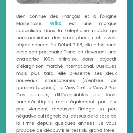
Bien connue des Français et à l'origine
Marseillaise,
Wiko
est une marque
spécialisée dans la téléphonie mobile qui
commercialise des smartphones et divers
objets connectés. Début 2018, elle a fusionné
avec son partenaire Tinno en devenant une
entreprise 100% chinoise, dans l'objectif
d'élargir son marché international. Quelques
mois plus tard, elle présente ses deux
nouveaux smartphones (d'entrée de
gamme toujours) : le View 2 et le View 2 Pro.
Ces derniers, différenciables par leurs
caractéristiques mais également par leur
prix, viennent rehausser l'image un peu
négative qui régnait au-dessus de la tête de
la firme depuis quelques années. Je vous
propose de découvrir le test du grand frère :