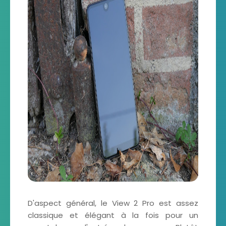
D'aspect général, le View 2 Pro est assez
classique et élégant à la fois pour un