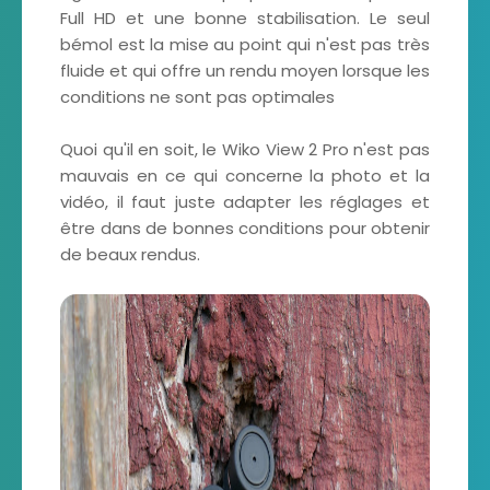
Full HD et une bonne stabilisation. Le seul
bémol est la mise au point qui n'est pas très
fluide et qui offre un rendu moyen lorsque les
conditions ne sont pas optimales
Quoi qu'il en soit, le Wiko View 2 Pro n'est pas
mauvais en ce qui concerne la photo et la
vidéo, il faut juste adapter les réglages et
être dans de bonnes conditions pour obtenir
de beaux rendus.