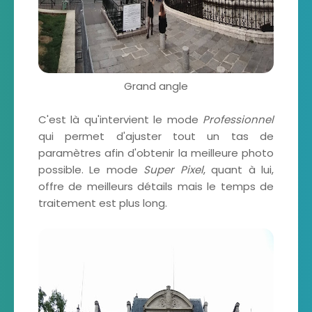
Grand angle
C'est là qu'intervient le mode
Professionnel
qui permet d'ajuster tout un tas de
paramètres afin d'obtenir la meilleure photo
possible. Le mode
Super Pixel
, quant à lui,
offre de meilleurs détails mais le temps de
traitement est plus long.