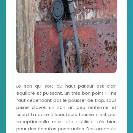
Le son qui sort du haut-parleur est clair,
équilibré et puissant, un très bon point ! Il ne
faut cependant pas le pousser de trop, sous
peine d'avoir un son un peu renfermé et
criard. La paire d'écouteurs fournie n'est pas
exceptionnelle mais elle s'utilise très bien
pour des écoutes ponctuelles. Des embouts