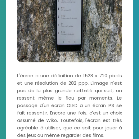
L'écran a une définition de 1528 x 720 pixels
et une résolution de 282 ppp. L'image n'est
pas de la plus grande netteté qui soit, on
ressent même le flou par moments. Le
passage d'un écran OLED à un écran IPS se
fait ressentir. Encore une fois, c'est un choix
assumé de Wiko. Toutefois, l'écran est très
agréable à utiliser, que ce soit pour jouer à
des jeux ou même regarder des films.