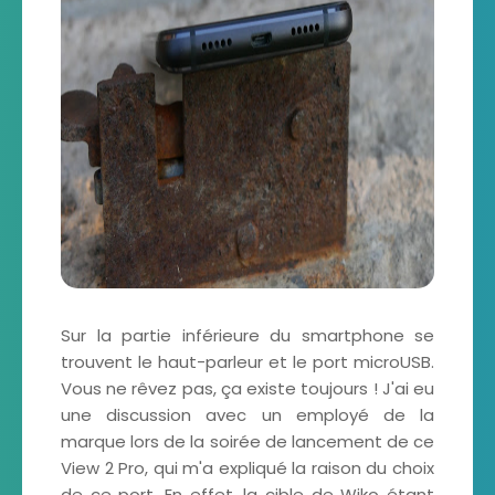
Sur la partie inférieure du smartphone se
trouvent le haut-parleur et le port microUSB.
Vous ne rêvez pas, ça existe toujours ! J'ai eu
une discussion avec un employé de la
marque lors de la soirée de lancement de ce
View 2 Pro, qui m'a expliqué la raison du choix
de ce port. En effet, la cible de Wiko étant