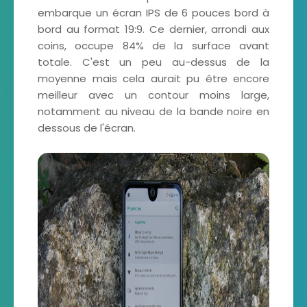
embarque un écran IPS de 6 pouces bord à
bord au format 19:9. Ce dernier, arrondi aux
coins, occupe 84% de la surface avant
totale. C'est un peu au-dessus de la
moyenne mais cela aurait pu être encore
meilleur avec un contour moins large,
notamment au niveau de la bande noire en
dessous de l'écran.