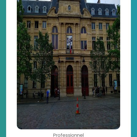
Professionnel