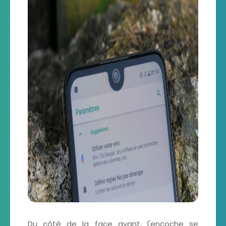
Du côté de la face avant, l'encoche se