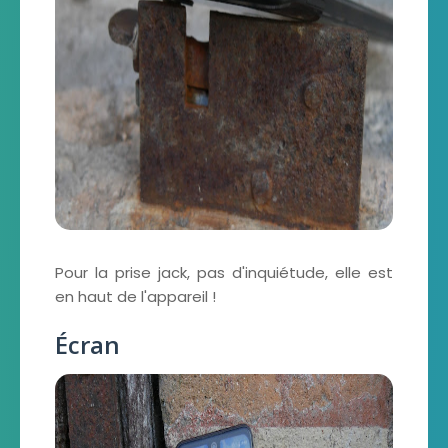
Pour la prise jack, pas d'inquiétude, elle est
en haut de l'appareil !
Écran