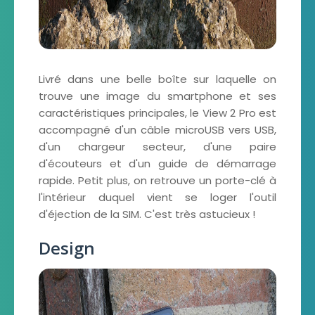
Livré dans une belle boîte sur laquelle on
trouve une image du smartphone et ses
caractéristiques principales, le View 2 Pro est
accompagné d'un câble microUSB vers USB,
d'un chargeur secteur, d'une paire
d'écouteurs et d'un guide de démarrage
rapide. Petit plus, on retrouve un porte-clé à
l'intérieur duquel vient se loger l'outil
d'éjection de la SIM. C'est très astucieux !
Design