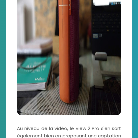
Au niveau de la vidéo, le View 2 Pro s'en sort
également bien en proposant une captation