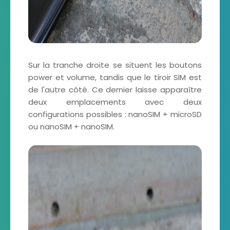
Sur la tranche droite se situent les boutons
power et volume, tandis que le tiroir SIM est
de l'autre côté. Ce dernier laisse apparaître
deux emplacements avec deux
configurations possibles : nanoSIM + microSD
ou nanoSIM + nanoSIM.