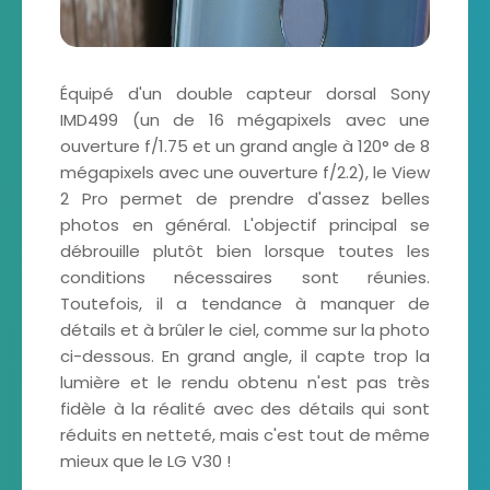
Équipé d'un double capteur dorsal Sony
IMD499 (un de 16 mégapixels avec une
ouverture f/1.75 et un grand angle à 120° de 8
mégapixels avec une ouverture f/2.2), le View
2 Pro permet de prendre d'assez belles
photos en général. L'objectif principal se
débrouille plutôt bien lorsque toutes les
conditions nécessaires sont réunies.
Toutefois, il a tendance à manquer de
détails et à brûler le ciel, comme sur la photo
ci-dessous. En grand angle, il capte trop la
lumière et le rendu obtenu n'est pas très
fidèle à la réalité avec des détails qui sont
réduits en netteté, mais c'est tout de même
mieux que le LG V30 !