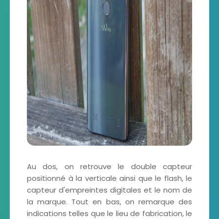
Au dos, on retrouve le double capteur
positionné à la verticale ainsi que le flash, le
capteur d'empreintes digitales et le nom de
la marque. Tout en bas, on remarque des
indications telles que le lieu de fabrication, le