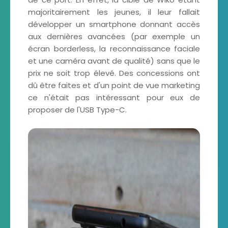
majoritairement les jeunes, il leur fallait
développer un smartphone donnant accès
aux dernières avancées (par exemple un
écran borderless, la reconnaissance faciale
et une caméra avant de qualité) sans que le
prix ne soit trop élevé. Des concessions ont
dû être faites et d'un point de vue marketing
ce n'était pas intéressant pour eux de
proposer de l'USB Type-C.