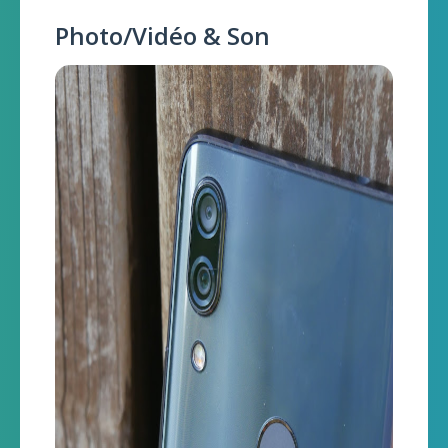
Photo/Vidéo & Son