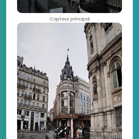
Capteur principal