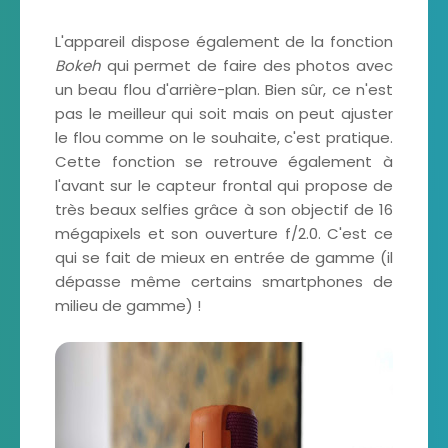
L'appareil dispose également de la fonction
Bokeh
qui permet de faire des photos avec
un beau flou d'arrière-plan. Bien sûr, ce n'est
pas le meilleur qui soit mais on peut ajuster
le flou comme on le souhaite, c'est pratique.
Cette fonction se retrouve également à
l'avant sur le capteur frontal qui propose de
très beaux selfies grâce à son objectif de 16
mégapixels et son ouverture f/2.0. C'est ce
qui se fait de mieux en entrée de gamme (il
dépasse même certains smartphones de
milieu de gamme) !