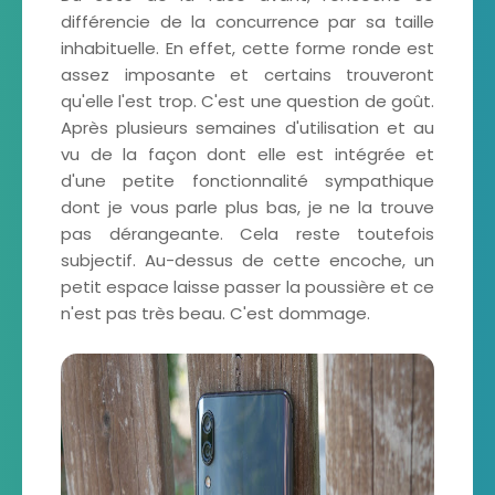
différencie de la concurrence par sa taille
inhabituelle. En effet, cette forme ronde est
assez imposante et certains trouveront
qu'elle l'est trop. C'est une question de goût.
Après plusieurs semaines d'utilisation et au
vu de la façon dont elle est intégrée et
d'une petite fonctionnalité sympathique
dont je vous parle plus bas, je ne la trouve
pas dérangeante. Cela reste toutefois
subjectif. Au-dessus de cette encoche, un
petit espace laisse passer la poussière et ce
n'est pas très beau. C'est dommage.