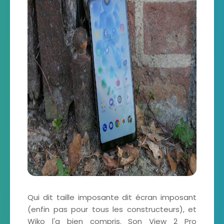
Qui dit taille imposante dit écran imposant
(enfin pas pour tous les constructeurs), et
Wiko l'a bien compris. Son View 2 Pro