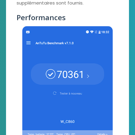
supplémentaires sont fournis.
Performances