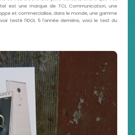
lcatel est une marque de TCL Communication, une
veloppe et commercialise, dans le monde, une gamme
oir testé l'IDOL 5 l'année dernière, voici le test du