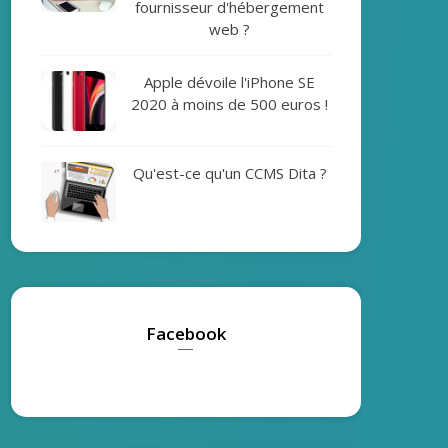
fournisseur d'hébergement
web ?
Apple dévoile l'iPhone SE
2020 à moins de 500 euros !
Qu'est-ce qu'un CCMS Dita ?
Facebook