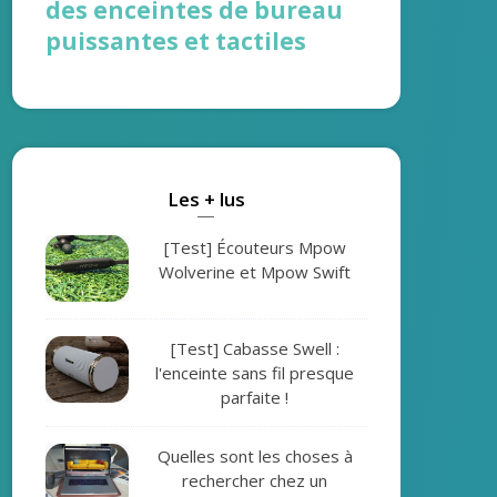
des enceintes de bureau
puissantes et tactiles
Les + lus
[Test] Écouteurs Mpow
Wolverine et Mpow Swift
[Test] Cabasse Swell :
l'enceinte sans fil presque
parfaite !
Quelles sont les choses à
rechercher chez un