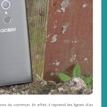
ors du commun. En effet, il reprend les lignes d'un