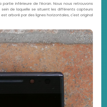
 partie inférieure de l’écran. Nous nous retrouvons
ein de laquelle se situent les différents capteurs
est arboré par des lignes horizontales, c'est original