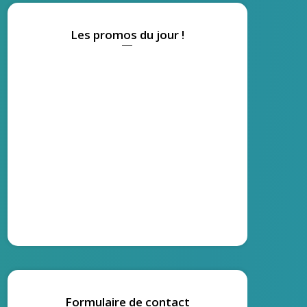
Les promos du jour !
Formulaire de contact