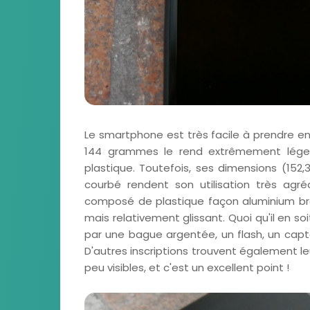
Le smartphone est très facile à prendre en 
144 grammes le rend extrêmement léger,
plastique. Toutefois, ses dimensions (152,
courbé rendent son utilisation très agré
composé de plastique façon aluminium bros
mais relativement glissant. Quoi qu'il en s
par une bague argentée, un flash, un capt
D'autres inscriptions trouvent également le
peu visibles, et c'est un excellent point !