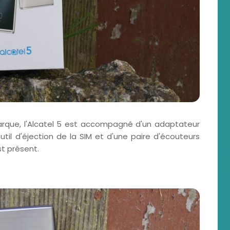
arque, l'Alcatel 5 est accompagné d'un adaptateur
util d'éjection de la SIM et d'une paire d'écouteurs
st présent.