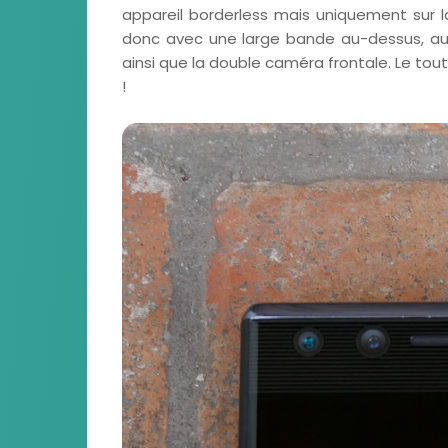
appareil borderless mais uniquement sur la
donc avec une large bande au-dessus, au s
ainsi que la double caméra frontale. Le tout 
!