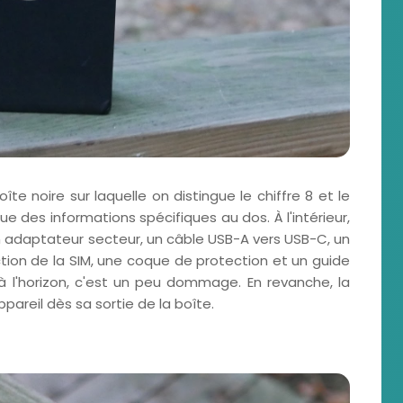
te noire sur laquelle on distingue le chiffre 8 et le
ue des informations spécifiques au dos. À l'intérieur,
un adaptateur secteur, un câble USB-A vers USB-C, un
ction de la SIM, une coque de protection et un guide
à l'horizon, c'est un peu dommage. En revanche, la
ppareil dès sa sortie de la boîte.