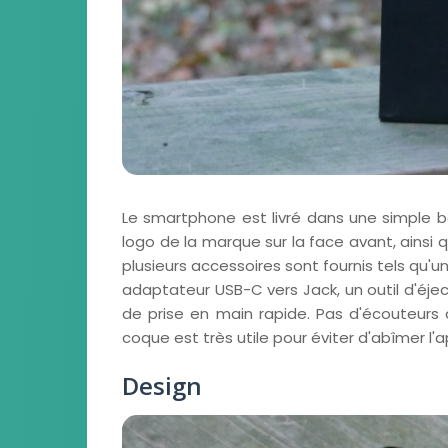
Le smartphone est livré dans une simple boî
logo de la marque sur la face avant, ainsi q
plusieurs accessoires sont fournis tels qu'
adaptateur USB-C vers Jack, un outil d'éje
de prise en main rapide. Pas d'écouteurs 
coque est très utile pour éviter d'abîmer l'a
Design