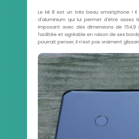
Le Mi 8 est un très beau smartphone ! Il 
d'aluminium qui lui permet d'être assez 
imposant avec des dimensions de 154,9 x 
facilitée et agréable en raison de ses bords 
pourrait penser, il n'est pas vraiment glissan