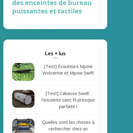
des enceintes de bureau
puissantes et tactiles
Les + lus
[Test] Écouteurs Mpow
Wolverine et Mpow Swift
[Test] Cabasse Swell :
l'enceinte sans fil presque
parfaite !
Quelles sont les choses à
rechercher chez un