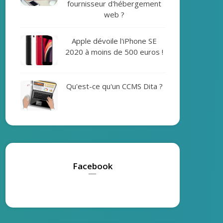
fournisseur d'hébergement
web ?
Apple dévoile l'iPhone SE
2020 à moins de 500 euros !
Qu'est-ce qu'un CCMS Dita ?
Facebook