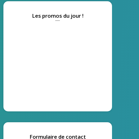
Les promos du jour !
Formulaire de contact