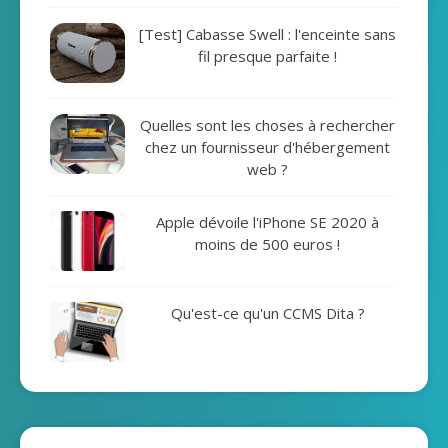
[Test] Cabasse Swell : l'enceinte sans
fil presque parfaite !
Quelles sont les choses à rechercher
chez un fournisseur d'hébergement
web ?
Apple dévoile l'iPhone SE 2020 à
moins de 500 euros !
Qu'est-ce qu'un CCMS Dita ?