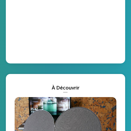
À Découvrir