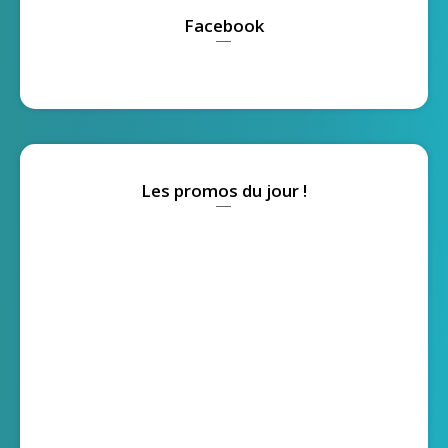
Facebook
Les promos du jour !