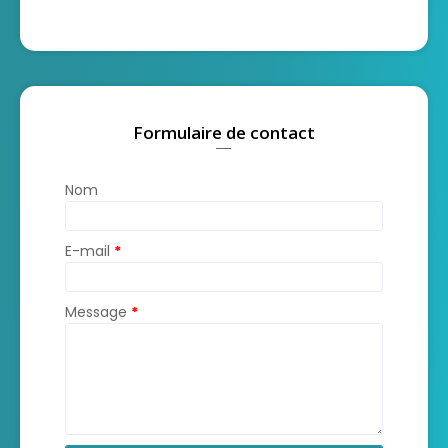
Formulaire de contact
Nom
E-mail
*
Message
*