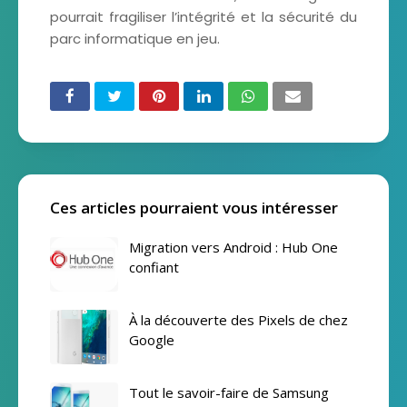
pourrait fragiliser l’intégrité et la sécurité du
parc informatique en jeu.
Ces articles pourraient vous intéresser
Migration vers Android : Hub One
confiant
À la découverte des Pixels de chez
Google
Tout le savoir-faire de Samsung