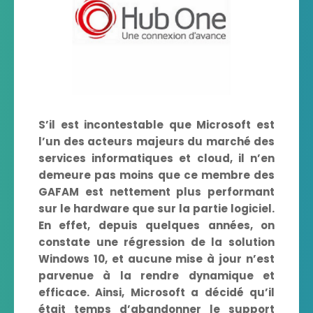
S’il est incontestable que Microsoft est
l’un des acteurs majeurs du marché des
services informatiques et cloud, il n’en
demeure pas moins que ce membre des
GAFAM est nettement plus performant
sur le hardware que sur la partie logiciel.
En effet, depuis quelques années, on
constate une régression de la solution
Windows 10, et aucune mise à jour n’est
parvenue à la rendre dynamique et
efficace. Ainsi, Microsoft a décidé qu’il
était temps d’abandonner le support