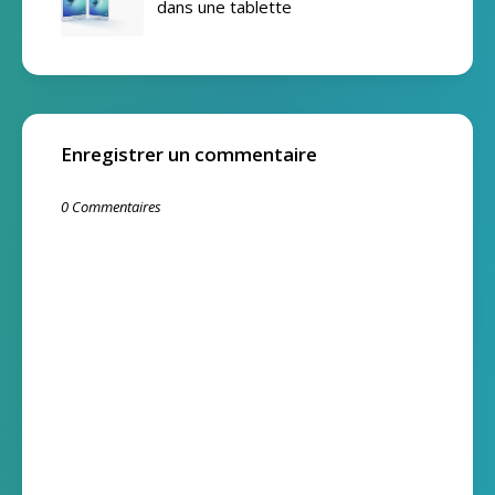
dans une tablette
Enregistrer un commentaire
0 Commentaires