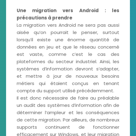
Une migration vers Android : les
précautions à prendre
La migration vers Android ne sera pas aussi
aisée qu’on pourrait le penser, surtout
lorsqu’il existe une énorme quantité de
données en jeu et que le réseau concerné
est vaste, comme c’est le cas des
plateformes du secteur industriel. Ainsi, les
systèmes d’information devront s’adapter,
et mettre à jour de nouveaux besoins
métiers qui étaient conçus en tenant
compte du support utilisé précédemment.
Il est donc nécessaire de faire au préalable
un audit des systèmes d’information afin de
déterminer l’ampleur et les conséquences
de cette migration. Par ailleurs, de nombreux
supports continuent de fonctionner
efficacement sur Windows, et leur migration