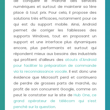
de conquérir le marché des services
numériques et surtout de maintenir sa 1ère
place à tout prix. Pour cela, il propose des
solutions très efficaces, notamment pour ce
qui est du support mobile. Ainsi, Android
permet de corriger les faiblesses des
supports Windows, tout en proposant un
support et une interface plus dynamiques
encore, plus performants et surtout qui
répondent mieux aux besoins des industriels
qui profitent d’ailleurs des
atouts d'Android
pour faciliter la préparation de commande
via la reconnaissance vocale
. Il est donc une
évidence que Microsoft perd et continuera
de perdre de grosses parts de marché, au
profit de son concurrent Google, comme on
peut le constater sur le site de
Hub One, ce
grand opérateur de télécom qui s’est
penché sur la question
.