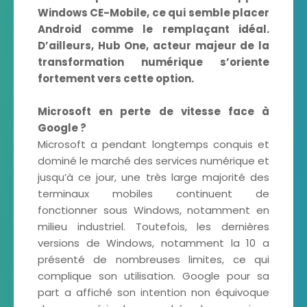
Windows CE-Mobile, ce qui semble placer
Android comme le remplaçant idéal.
D’ailleurs, Hub One, acteur majeur de la
transformation numérique s’oriente
fortement vers cette option.
Microsoft en perte de vitesse face à
Google ?
Microsoft a pendant longtemps conquis et
dominé le marché des services numérique et
jusqu’à ce jour, une très large majorité des
terminaux mobiles continuent de
fonctionner sous Windows, notamment en
milieu industriel. Toutefois, les dernières
versions de Windows, notamment la 10 a
présenté de nombreuses limites, ce qui
complique son utilisation. Google pour sa
part a affiché son intention non équivoque