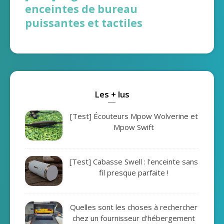
enceintes de bureau
puissantes et tactiles
Les + lus
[Test] Écouteurs Mpow Wolverine et
Mpow Swift
[Test] Cabasse Swell : l'enceinte sans
fil presque parfaite !
Quelles sont les choses à rechercher
chez un fournisseur d'hébergement