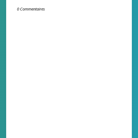
0 Commentaires