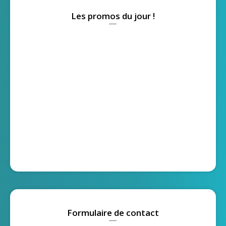
Les promos du jour !
Formulaire de contact