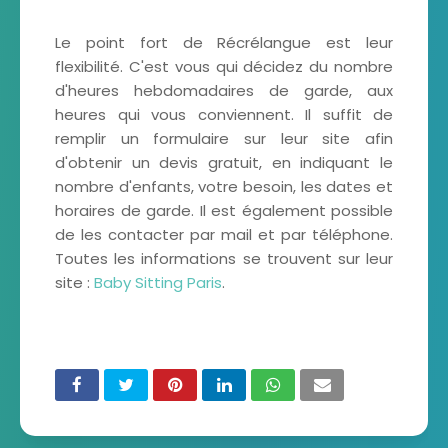
Le point fort de Récrélangue est leur
flexibilité. C'est vous qui décidez du nombre
d'heures hebdomadaires de garde, aux
heures qui vous conviennent. Il suffit de
remplir un formulaire sur leur site afin
d'obtenir un devis gratuit, en indiquant le
nombre d'enfants, votre besoin, les dates et
horaires de garde. Il est également possible
de les contacter par mail et par téléphone.
Toutes les informations se trouvent sur leur
site :
Baby Sitting Paris
.