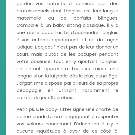
garder vos enfants à domicile par des
professionnels dont l'anglais est leur langue
maternelle ou de parfaits bilingues.
Comparé à un baby-sitting classique, il y a
une réelle opportunité d'apprendre l'anglais
à vos enfants rapidement, et ce de façon
ludique. L'objectif n'est pas de leur donner un
cours mais plutôt de les occuper pendant
votre absence, tout en y ajoutant l'anglais.
Un enfant apprendra toujours mieux une
langue si on la lui parle dès le plus jeune âge.
L'organisme dispose par ailleurs de sa propre
pédagogie, en utilisant notamment le
coffret de jeux Récrébox.
Petit plus, le baby-sitter signe une charte de
bonne conduite en s'engageant à respecter
vos valeurs concernant l'éducation. Il n'y a
aucune inquiétude à avoir de ce côté-là,