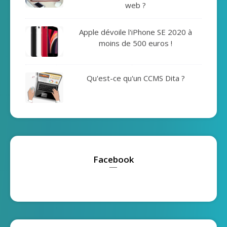
web ?
Apple dévoile l'iPhone SE 2020 à
moins de 500 euros !
Qu'est-ce qu'un CCMS Dita ?
Facebook