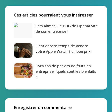
Ces articles pourraient vous intéresser
Sam Altman, Le PDG de OpenAI viré
de son entreprise !
Il est encore temps de vendre
votre Apple Watch à un bon prix
Livraison de paniers de fruits en
entreprise : quels sont les bienfaits
?
Enregistrer un commentaire