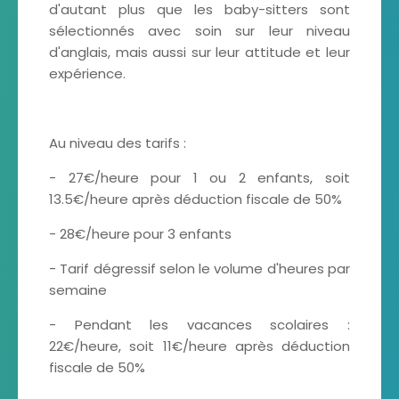
d'autant plus que les baby-sitters sont
sélectionnés avec soin sur leur niveau
d'anglais, mais aussi sur leur attitude et leur
expérience.
Au niveau des tarifs :
- 27€/heure pour 1 ou 2 enfants, soit
13.5€/heure après déduction fiscale de 50%
- 28€/heure pour 3 enfants
- Tarif dégressif selon le volume d'heures par
semaine
- Pendant les vacances scolaires :
22€/heure, soit 11€/heure après déduction
fiscale de 50%