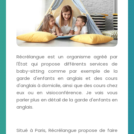
Récrélangue est un organisme agréé par
l'État qui propose différents services de
baby-sitting comme par exemple de la
garde d'enfants en anglais et des cours
d'anglais à domicile, ainsi que des cours chez
eux ou en visioconférence. Je vais vous
parler plus en détail de la garde d'enfants en
anglais.
Situé à Paris, Récrélangue propose de faire