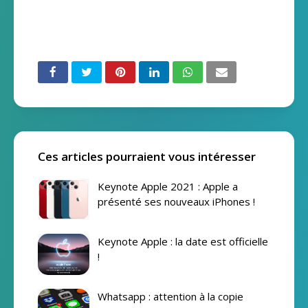
Ces articles pourraient vous intéresser
Keynote Apple 2021 : Apple a
présenté ses nouveaux iPhones !
Keynote Apple : la date est officielle
!
Whatsapp : attention à la copie