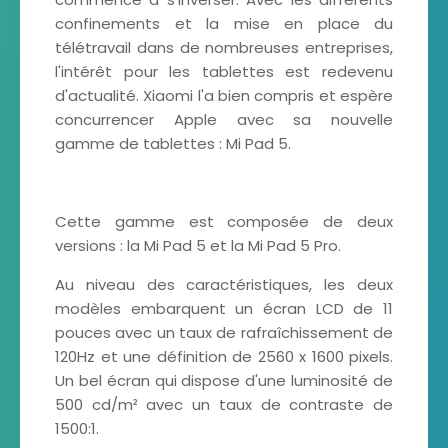
confinements et la mise en place du
télétravail dans de nombreuses entreprises,
l'intérêt pour les tablettes est redevenu
d'actualité. Xiaomi l'a bien compris et espère
concurrencer Apple avec sa nouvelle
gamme de tablettes : Mi Pad 5.
Cette gamme est composée de deux
versions : la Mi Pad 5 et la Mi Pad 5 Pro.
Au niveau des caractéristiques, les deux
modèles embarquent un écran LCD de 11
pouces avec un taux de rafraîchissement de
120Hz et une définition de 2560 x 1600 pixels.
Un bel écran qui dispose d'une luminosité de
500 cd/m² avec un taux de contraste de
1500:1.