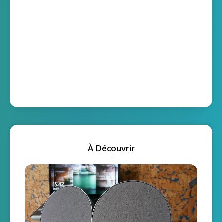
À Découvrir