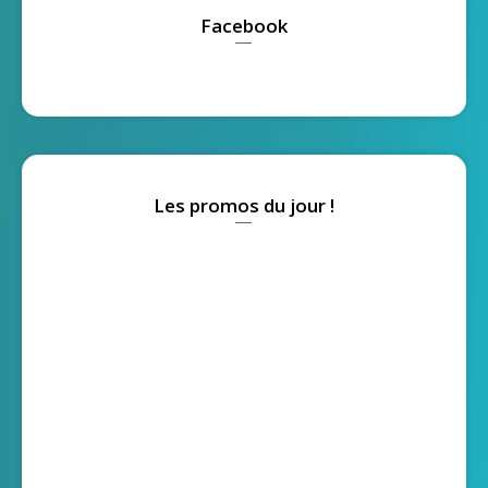
Facebook
Les promos du jour !