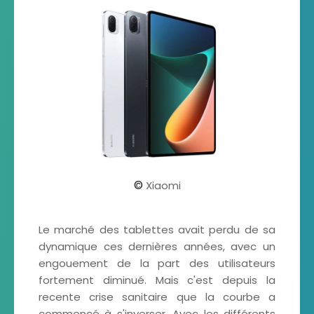
©
Xiaomi
Le marché des tablettes avait perdu de sa
dynamique ces dernières années, avec un
engouement de la part des utilisateurs
fortement diminué. Mais c'est depuis la
recente crise sanitaire que la courbe a
commencé à s'inverser. Avec les différents