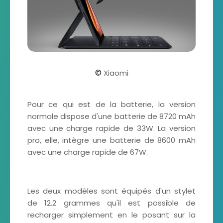
©
Xiaomi
Pour ce qui est de la batterie, la version
normale dispose d'une batterie de 8720 mAh
avec une charge rapide de 33W. La version
pro, elle, intègre une batterie de 8600 mAh
avec une charge rapide de 67W.
Les deux modèles sont équipés d'un stylet
de 12.2 grammes qu'il est possible de
recharger simplement en le posant sur la