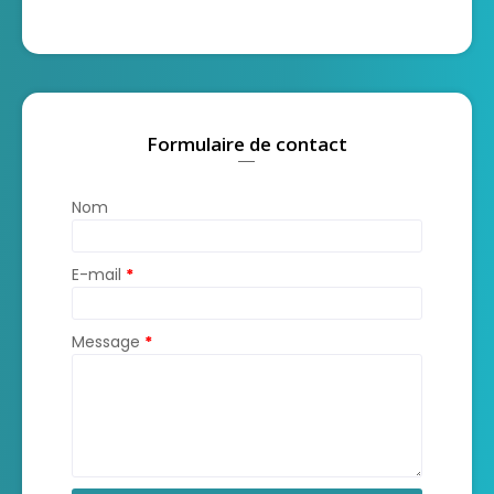
Formulaire de contact
Nom
E-mail
*
Message
*