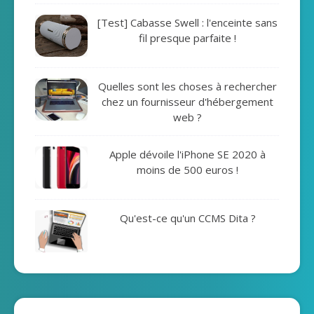
[Test] Cabasse Swell : l'enceinte sans
fil presque parfaite !
Quelles sont les choses à rechercher
chez un fournisseur d'hébergement
web ?
Apple dévoile l'iPhone SE 2020 à
moins de 500 euros !
Qu'est-ce qu'un CCMS Dita ?