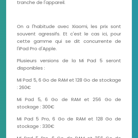
tranche de l'appareil.
On a l'habitude avec Xiaomi, les prix sont
souvent agressifs. Et c'est le cas ici, pour
cette gamme qui se dit concurrente de
l'iPad Pro d'Apple.
Plusieurs versions de la Mi Pad 5 seront
disponibles :
Mi Pad 5, 6 Go de RAM et 128 Go de stockage
: 260€
Mi Pad 5, 6 Go de RAM et 256 Go de
stockage : 300€
Mi Pad 5 Pro, 6 Go de RAM et 128 Go de
stockage : 330€