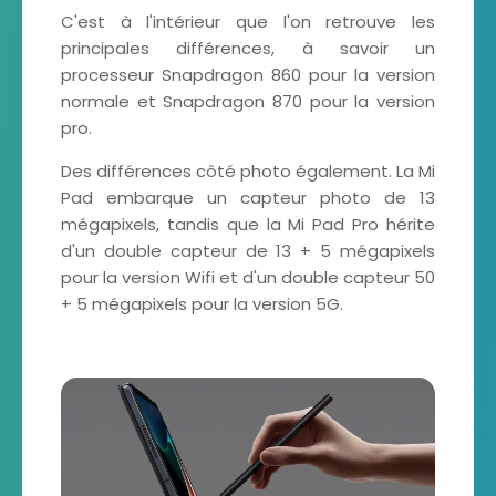
C'est à l'intérieur que l'on retrouve les
principales différences, à savoir un
processeur Snapdragon 860 pour la version
normale et Snapdragon 870 pour la version
pro.
Des différences côté photo également. La Mi
Pad embarque un capteur photo de 13
mégapixels, tandis que la Mi Pad Pro hérite
d'un double capteur de 13 + 5 mégapixels
pour la version Wifi et d'un double capteur 50
+ 5 mégapixels pour la version 5G.