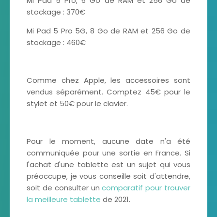
Mi Pad 5 Pro, 6 Go de RAM et 256 Go de
stockage : 370€
Mi Pad 5 Pro 5G, 8 Go de RAM et 256 Go de
stockage : 460€
Comme chez Apple, les accessoires sont
vendus séparément. Comptez 45€ pour le
stylet et 50€ pour le clavier.
Pour le moment, aucune date n'a été
communiquée pour une sortie en France. Si
l'achat d'une tablette est un sujet qui vous
préoccupe, je vous conseille soit d'attendre,
soit de consulter un
comparatif pour trouver
la meilleure tablette
de 2021.