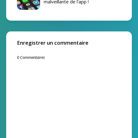
malveillante de l'app !
Enregistrer un commentaire
0 Commentaires