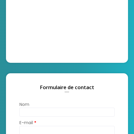
Formulaire de contact
Nom
E-mail
*