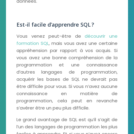
données.
Est-il facile d’apprendre SQL ?
Vous venez peut-être de
découvrir une
formation SQL
, mais vous avez une certaine
appréhension par rapport à vos acquis. Si
vous avez une bonne compréhension de la
programmation et une connaissance
d’autres langages de programmation,
acquérir les bases de SQL ne devrait pas
être difficile pour vous. Si vous n’avez aucune
connaissance en matière de
programmation, cela peut en revanche
s’avérer être un peu plus difficile.
Le grand avantage de SQL est qu’il s’agit de
l’un des langages de programmation les plus
faciles à apprendre. Et si vous n’avez encore