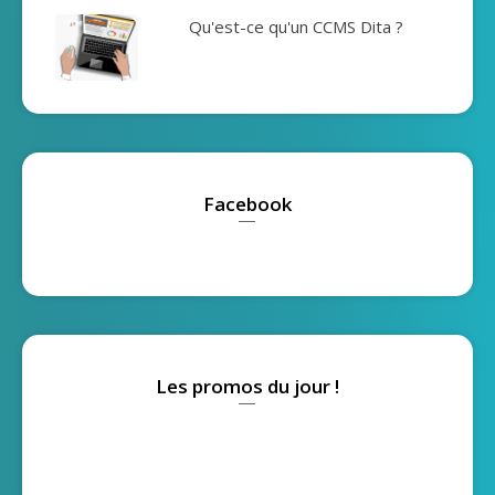
Qu'est-ce qu'un CCMS Dita ?
Facebook
Les promos du jour !