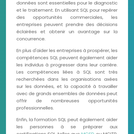
données sont essentielles pour le diagnostic
et le traitement. En utilisant SQL pour repérer
des opportunités commerciales, les
entreprises peuvent prendre des décisions
éclairées et obtenir un avantage sur la
concurrence.
En plus d'aider les entreprises à prospérer, les
compétences SQL peuvent également aider
les individus à progresser dans leur carrière.
Les compétences liées à SQL sont très
recherchées dans les organisations axées
sur les données, et la capacité à travailler
avec de grands ensembles de données peut
offrir de nombreuses opportunités
professionnelles.
Enfin, la formation SQL peut également aider
les personnes à se préparer aux
certifications SQL telles que
MCSD
ou MCITP.