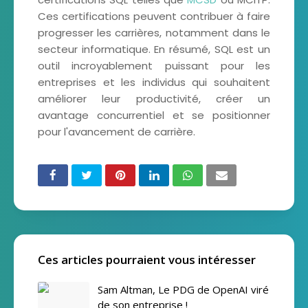
Ces certifications peuvent contribuer à faire
progresser les carrières, notamment dans le
secteur informatique. En résumé, SQL est un
outil incroyablement puissant pour les
entreprises et les individus qui souhaitent
améliorer leur productivité, créer un
avantage concurrentiel et se positionner
pour l'avancement de carrière.
Ces articles pourraient vous intéresser
Sam Altman, Le PDG de OpenAI viré
de son entreprise !