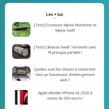
Les + lus
[Test] Écouteurs Mpow Wolverine et
Mpow Swift
[Test] Cabasse Swell : l'enceinte sans
fil presque parfaite !
Quelles sont les choses à rechercher
chez un fournisseur d'hébergement
web ?
Apple dévoile l'iPhone SE 2020 à
moins de 500 euros !