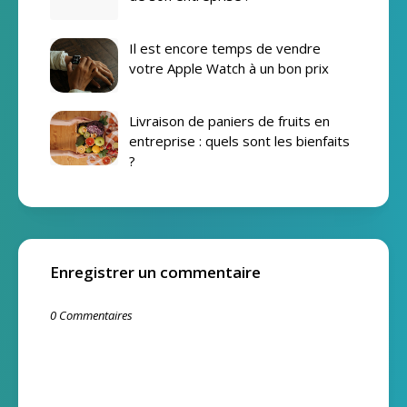
Il est encore temps de vendre
votre Apple Watch à un bon prix
Livraison de paniers de fruits en
entreprise : quels sont les bienfaits
?
Enregistrer un commentaire
0 Commentaires