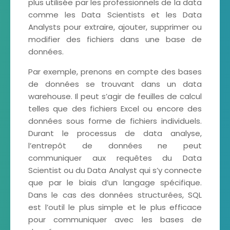
plus utilisée par les professionnels de la data
comme les Data Scientists et les Data
Analysts pour extraire, ajouter, supprimer ou
modifier des fichiers dans une base de
données.
Par exemple, prenons en compte des bases
de données se trouvant dans un data
warehouse. Il peut s’agir de feuilles de calcul
telles que des fichiers Excel ou encore des
données sous forme de fichiers individuels.
Durant le processus de data analyse,
l’entrepôt de données ne peut
communiquer aux requêtes du Data
Scientist ou du Data Analyst qui s’y connecte
que par le biais d’un langage spécifique.
Dans le cas des données structurées, SQL
est l’outil le plus simple et le plus efficace
pour communiquer avec les bases de