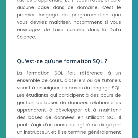
aucune base dans ce domaine, c’est le
premier langage de programmation que
vous devriez maîtriser, notamment si vous
envisagez de faire carrière dans la Data
Science.
Qu'est-ce qu’une formation SQL ?
La formation SQL fait référence à un
ensemble de cours, d'ateliers ou de tutoriels
visant à enseigner les bases du langage SQL.
Les étudiants qui participent à des cours de
gestion de bases de données relationnelles
apprendront à développer et à maintenir
des bases de données en utilisant SQL. Il
peut s'agir d'un cours autogéré ou dirigé par
un instructeur, et il se termine généralement