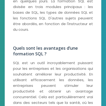
en quelques jours. La formation SQL est
divisée en trois modules principaux : les
bases de SQL, les types de données SQL et
les fonctions SQL. D'autres sujets peuvent
être abordés, en fonction de l'instructeur et
du cours.
Quels sont les avantages d’une
formation SQL ?
SQL est un outil incroyablement puissant
pour les entreprises et les organisations qui
souhaitent améliorer leur productivité. En
utilisant efficacement les données, les
entreprises peuvent stimuler leur
productivité et obtenir un avantage
concurrentiel. Cela est particulièrement vrai
dans des secteurs tels que la santé, où les