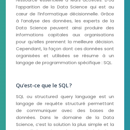
l’apparition de la Data Science qui est au
cœur de l’informatique décisionnelle. Grâce
à l’analyse des données, les experts de la
Data Science peuvent ainsi produire des
informations capitales aux organisations
pour qu’elles prennent la meilleure décision.
Cependant, la façon dont ces données sont
organisées et utilisées se résume à un
langage de programmation spécifique : SQL.
Qu’est-ce que le SQL ?
SQL ou structured query language est un
langage de requête structuré permettant
de communiquer avec des bases de
données. Dans le domaine de la Data
Science, c’est la solution la plus simple et la