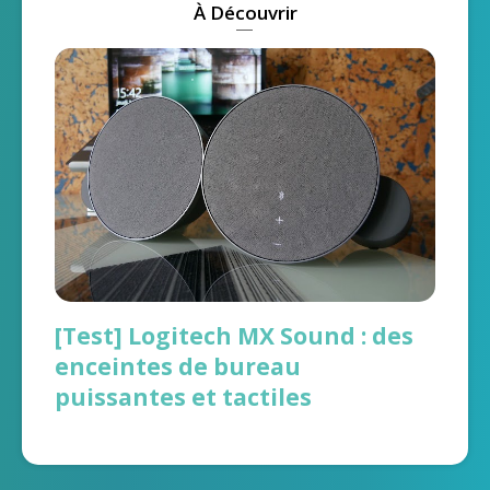
À Découvrir
[Test] Logitech MX Sound : des
enceintes de bureau
puissantes et tactiles