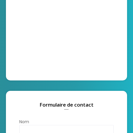
Formulaire de contact
Nom