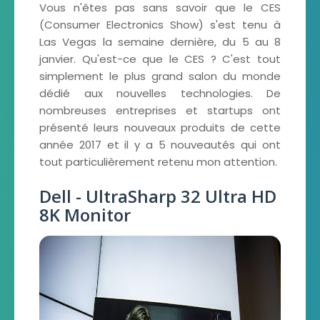
Vous n'êtes pas sans savoir que le CES
(Consumer Electronics Show) s'est tenu à
Las Vegas la semaine dernière, du 5 au 8
janvier. Qu'est-ce que le CES ? C'est tout
simplement le plus grand salon du monde
dédié aux nouvelles technologies. De
nombreuses entreprises et startups ont
présenté leurs nouveaux produits de cette
année 2017 et il y a 5 nouveautés qui ont
tout particulièrement retenu mon attention.
Dell - UltraSharp 32 Ultra HD
8K Monitor