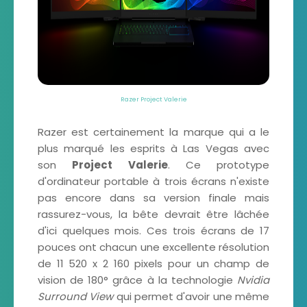
Razer Project Valerie
Razer est certainement la marque qui a le
plus marqué les esprits à Las Vegas avec
son
Project Valerie
. Ce prototype
d'ordinateur portable à trois écrans n'existe
pas encore dans sa version finale mais
rassurez-vous, la bête devrait être lâchée
d'ici quelques mois. Ces trois écrans de 17
pouces ont chacun une excellente résolution
de 11 520 x 2 160 pixels pour un champ de
vision de 180° grâce à la technologie
Nvidia
Surround View
qui permet d'avoir une même