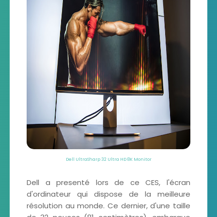
Dell UltraSharp 32 Ultra HD 8K Monitor
Dell a presenté lors de ce CES, l'écran
d'ordinateur qui dispose de la meilleure
résolution au monde. Ce dernier, d'une taille