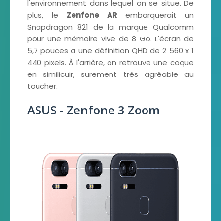
l'environnement dans lequel on se situe. De
plus, le
Zenfone AR
embarquerait un
Snapdragon 821 de la marque Qualcomm
pour une mémoire vive de 8 Go. L'écran de
5,7 pouces a une définition QHD de 2 560 x 1
440 pixels. À l'arrière, on retrouve une coque
en similicuir, surement très agréable au
toucher.
ASUS - Zenfone 3 Zoom