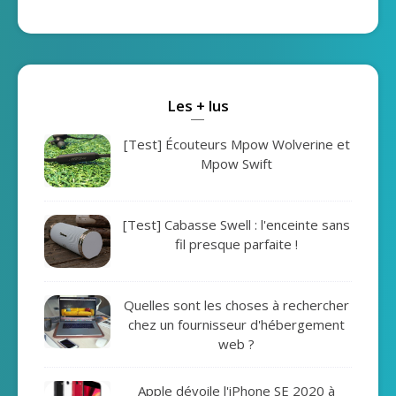
Les + lus
[Test] Écouteurs Mpow Wolverine et
Mpow Swift
[Test] Cabasse Swell : l'enceinte sans
fil presque parfaite !
Quelles sont les choses à rechercher
chez un fournisseur d'hébergement
web ?
Apple dévoile l'iPhone SE 2020 à