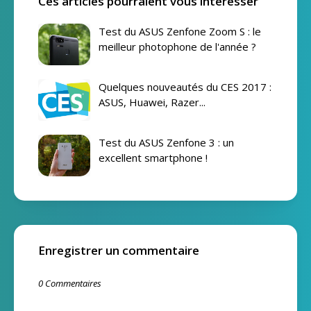
Ces articles pourraient vous intéresser
Test du ASUS Zenfone Zoom S : le
meilleur photophone de l'année ?
Quelques nouveautés du CES 2017 :
ASUS, Huawei, Razer...
Test du ASUS Zenfone 3 : un
excellent smartphone !
Enregistrer un commentaire
0 Commentaires