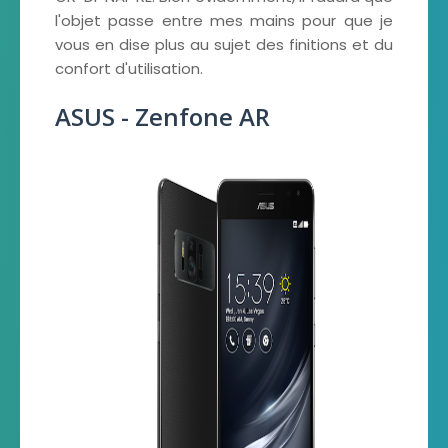
l'objet passe entre mes mains pour que je
vous en dise plus au sujet des finitions et du
confort d'utilisation.
ASUS - Zenfone AR