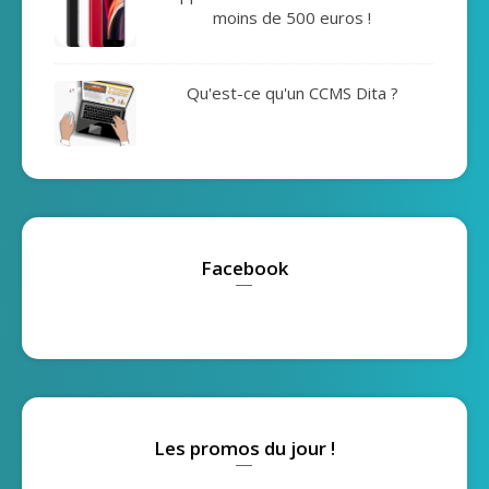
moins de 500 euros !
Qu'est-ce qu'un CCMS Dita ?
Facebook
Les promos du jour !