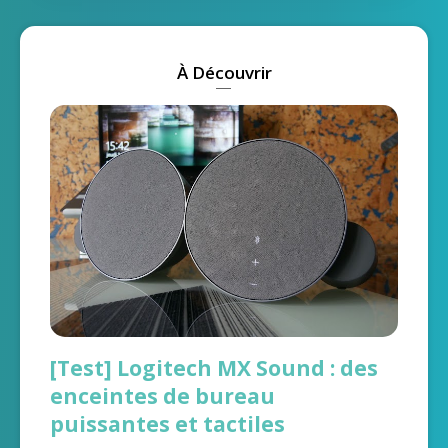
À Découvrir
[Test] Logitech MX Sound : des
enceintes de bureau
puissantes et tactiles