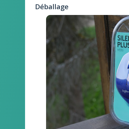
Déballage