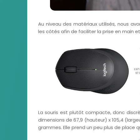
Au niveau des matériaux utilisés, nous a
les côtés afin de faciliter la prise en main 
La souris est plutôt compacte, donc discrè
dimensions de 67,9 (hauteur) x 105,4 (largeu
grammes. Elle prend un peu plus de place q