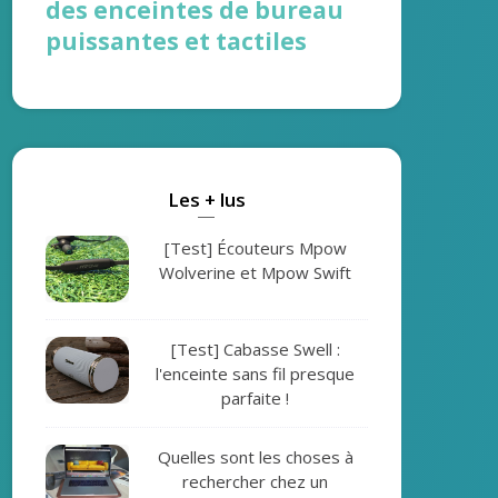
des enceintes de bureau
puissantes et tactiles
Les + lus
[Test] Écouteurs Mpow
Wolverine et Mpow Swift
[Test] Cabasse Swell :
l'enceinte sans fil presque
parfaite !
Quelles sont les choses à
rechercher chez un