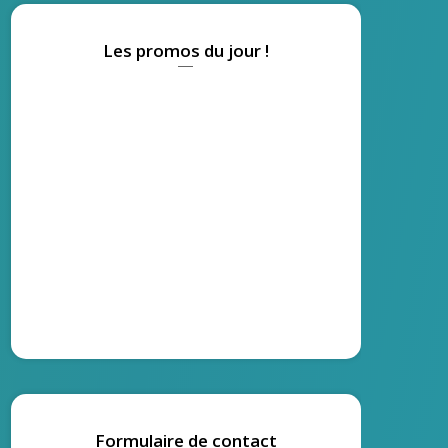
Les promos du jour !
Formulaire de contact