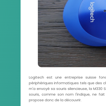
Logitech est une entreprise suisse fon
périphériques informatiques tels que des cl
m'a envoyé sa souris silencieuse, la M330 Si
souris, comme son nom l'indique, ne fait 
propose donc de la découvrir.