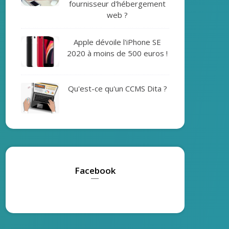
fournisseur d'hébergement
web ?
Apple dévoile l'iPhone SE
2020 à moins de 500 euros !
Qu'est-ce qu'un CCMS Dita ?
Facebook