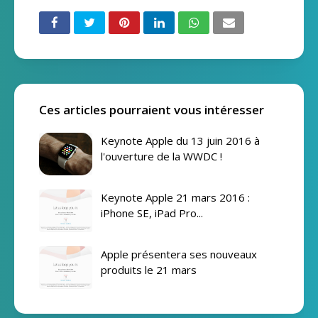
Ces articles pourraient vous intéresser
Keynote Apple du 13 juin 2016 à
l'ouverture de la WWDC !
Keynote Apple 21 mars 2016 :
iPhone SE, iPad Pro...
Apple présentera ses nouveaux
produits le 21 mars