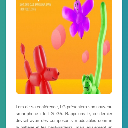
Lors de sa conférence, LG présentera son nouveau
smartphone : le LG G5. Rappelons-le, ce dernier
devrait avoir des composants modulables comme
la batterie et les haut-parleurs, mais également un