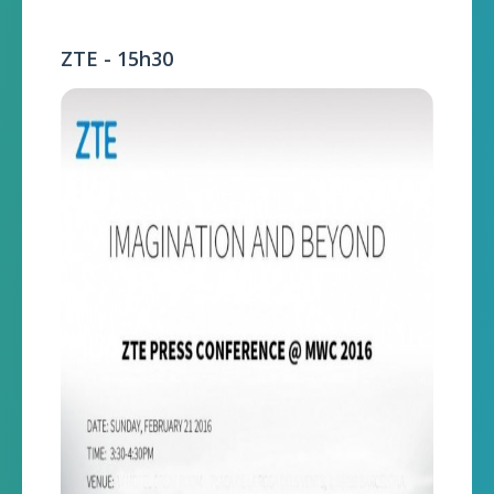
ZTE - 15h30