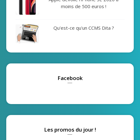
moins de 500 euros !
Qu'est-ce qu'un CCMS Dita ?
Facebook
Les promos du jour !