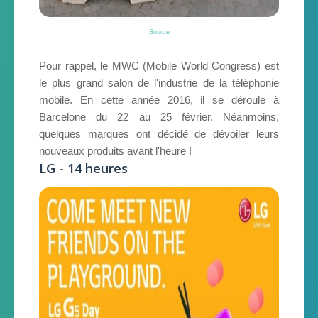
Source
Pour rappel, le MWC (Mobile World Congress) est
le plus grand salon de l'industrie de la téléphonie
mobile. En cette année 2016, il se déroule à
Barcelone du 22 au 25 février. Néanmoins,
quelques marques ont décidé de dévoiler leurs
nouveaux produits avant l'heure !
LG - 14 heures