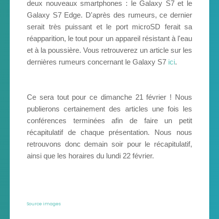
deux nouveaux smartphones : le Galaxy S7 et le
Galaxy S7 Edge. D'après des rumeurs, ce dernier
serait très puissant et le port microSD ferait sa
réapparition, le tout pour un appareil résistant à l'eau
et à la poussière. Vous retrouverez un article sur les
dernières rumeurs concernant le Galaxy S7
ici
.
Ce sera tout pour ce dimanche 21 février ! Nous
publierons certainement des articles une fois les
conférences terminées afin de faire un petit
récapitulatif de chaque présentation. Nous nous
retrouvons donc demain soir pour le récapitulatif,
ainsi que les horaires du lundi 22 février.
Source images