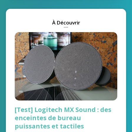
À Découvrir
[Test] Logitech MX Sound : des
enceintes de bureau
puissantes et tactiles