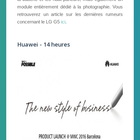
module entièrement dédié à la photographie. Vous
retrouverez un article sur les dernières rumeurs
concernant le LG G5
ici
.
Huawei - 14 heures