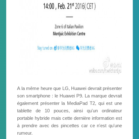
A la même heure que LG, Huawei devrait présenter
son smartphone : le Huawei P9. La marque devrait
également présenter la MediaPad T2, qui est une
tablette de 10 pouces, ainsi qu'un ordinateur
portable hybride mais cette dernière information est
à prendre avec des pincettes car ce n'est qu'une
rumeur.