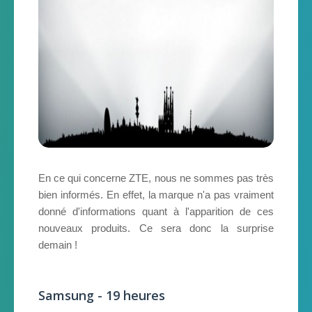
En ce qui concerne ZTE, nous ne sommes pas très
bien informés. En effet, la marque n'a pas vraiment
donné d'informations quant à l'apparition de ces
nouveaux produits. Ce sera donc la surprise
demain !
Samsung - 19 heures