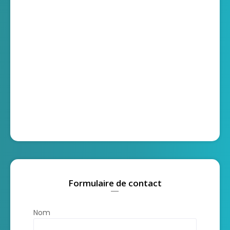
Formulaire de contact
Nom