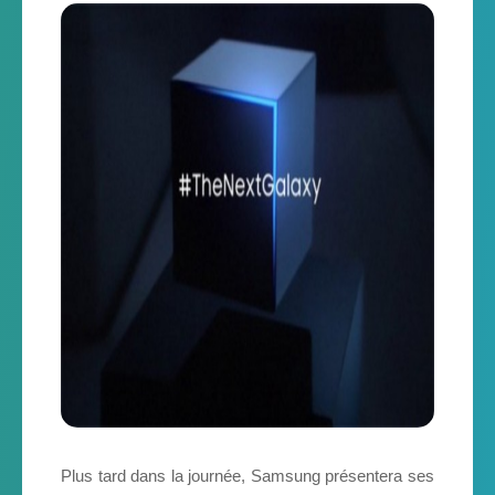
Plus tard dans la journée, Samsung présentera ses