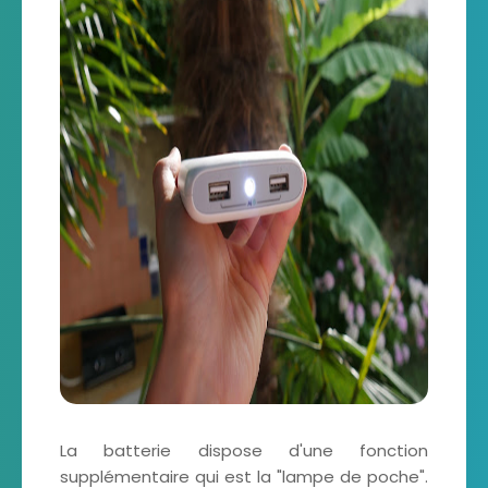
La batterie dispose d'une fonction
supplémentaire qui est la "lampe de poche".