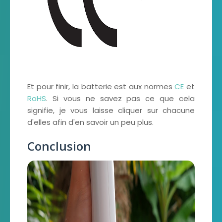
Et pour finir, la batterie est aux normes
CE
et
RoHS
. Si vous ne savez pas ce que cela
signifie, je vous laisse cliquer sur chacune
d'elles afin d'en savoir un peu plus.
Conclusion