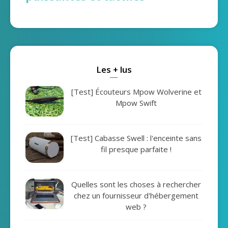
Les + lus
[Test] Écouteurs Mpow Wolverine et
Mpow Swift
[Test] Cabasse Swell : l'enceinte sans
fil presque parfaite !
Quelles sont les choses à rechercher
chez un fournisseur d'hébergement
web ?