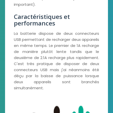
important).
Caractéristiques et
performances
La batterie dispose de deux connecteurs
USB permettant de recharger deux appareils
en même temps. Le premier de 1A recharge
de manière plutôt lente tandis que le
deuxième de 2.1A recharge plus rapidement.
C'est très pratique de disposer de deux
connecteurs USB mais j'ai néanmoins été
déçu par la baisse de puissance lorsque
deux appareils sont branchés
simultanément.