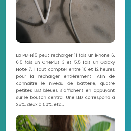
La PB-N15 peut recharger 11 fois un iPhone 6,
6.5 fois un OnePlus 3 et 5.5 fois un Galaxy
Note 7. Il faut compter entre 10 et 12 heures
pour la recharger entièrement. Afin de
connaître le niveau de batterie, quatre
petites LED bleues s'affichent en appuyant
sur le bouton central. Une LED correspond à
25%, deux à 50%, etc...