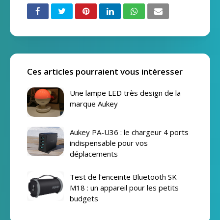
Ces articles pourraient vous intéresser
Une lampe LED très design de la
marque Aukey
Aukey PA-U36 : le chargeur 4 ports
indispensable pour vos
déplacements
Test de l'enceinte Bluetooth SK-
M18 : un appareil pour les petits
budgets