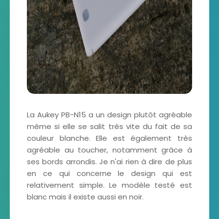
La Aukey PB-N15 a un design plutôt agréable
même si elle se salit très vite du fait de sa
couleur blanche. Elle est également très
agréable au toucher, notamment grâce à
ses bords arrondis. Je n'ai rien à dire de plus
en ce qui concerne le design qui est
relativement simple. Le modèle testé est
blanc mais il existe aussi en noir.