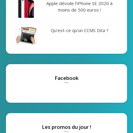
Apple dévoile l'iPhone SE 2020 à
moins de 500 euros !
Qu'est-ce qu'un CCMS Dita ?
Facebook
Les promos du jour !