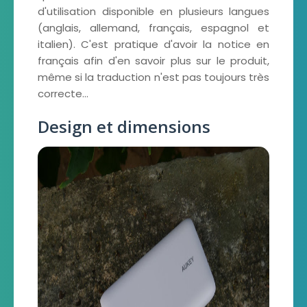
d'utilisation disponible en plusieurs langues
(anglais, allemand, français, espagnol et
italien). C'est pratique d'avoir la notice en
français afin d'en savoir plus sur le produit,
même si la traduction n'est pas toujours très
correcte...
Design et dimensions