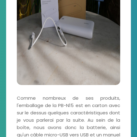
Comme nombreux de ses produits,
l'emballage de la PB-N15 est en carton avec
sur le dessus quelques caractéristiques dont
je vous parlerai par la suite. Au sein de la
boîte, nous avons donc la batterie, ainsi
qu'un câble micro-USB vers USB et un manuel