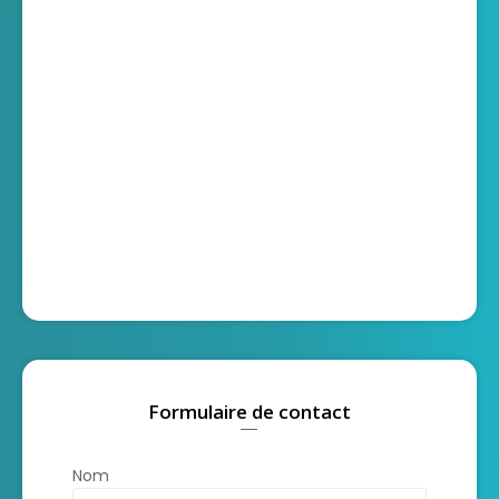
Formulaire de contact
Nom