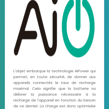
L'objet embarque la technologie AiPower qui
permet, en toute sécurité, de donner aux
appareils connectés le taux de recharge
maximal. Cela signifie que la batterie va
délivrer la puissance nécessaire à la
recharge de l'appareil en fonction du besoin
de ce dernier. La charge est donc optimisée