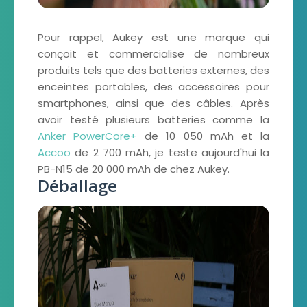
Pour rappel, Aukey est une marque qui
conçoit et commercialise de nombreux
produits tels que des batteries externes, des
enceintes portables, des accessoires pour
smartphones, ainsi que des câbles. Après
avoir testé plusieurs batteries comme la
Anker PowerCore+
de 10 050 mAh et la
Accoo
de 2 700 mAh, je teste aujourd'hui la
PB-N15 de 20 000 mAh de chez Aukey.
Déballage