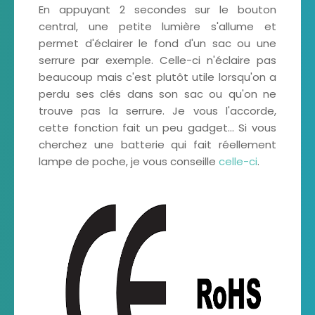
En appuyant 2 secondes sur le bouton
central, une petite lumière s'allume et
permet d'éclairer le fond d'un sac ou une
serrure par exemple. Celle-ci n'éclaire pas
beaucoup mais c'est plutôt utile lorsqu'on a
perdu ses clés dans son sac ou qu'on ne
trouve pas la serrure. Je vous l'accorde,
cette fonction fait un peu gadget... Si vous
cherchez une batterie qui fait réellement
lampe de poche, je vous conseille
celle-ci
.