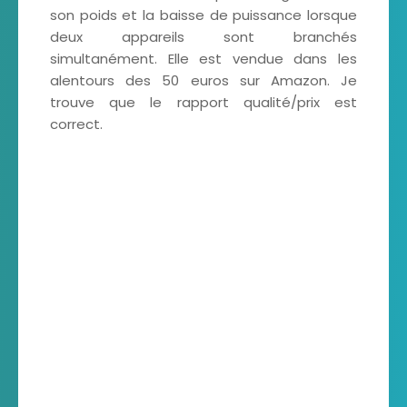
son poids et la baisse de puissance lorsque
deux appareils sont branchés
simultanément. Elle est vendue dans les
alentours des 50 euros sur Amazon. Je
trouve que le rapport qualité/prix est
correct.